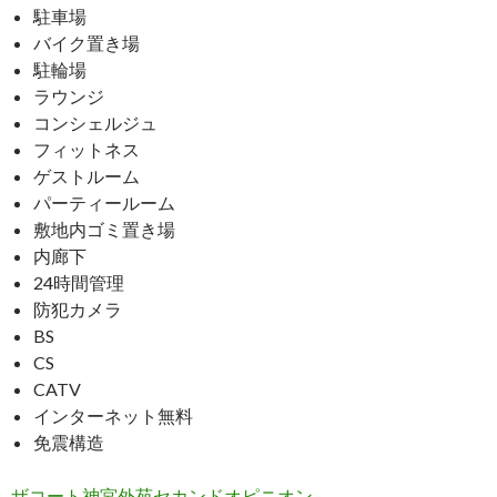
駐車場
バイク置き場
駐輪場
ラウンジ
コンシェルジュ
フィットネス
ゲストルーム
パーティールーム
敷地内ゴミ置き場
内廊下
24時間管理
防犯カメラ
BS
CS
CATV
インターネット無料
免震構造
ザコート神宮外苑セカンドオピニオン