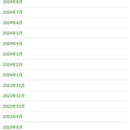
2024年8月
2024年7月
2024年6月
2024年5月
2024年4月
2024年3月
2024年2月
2024年1月
2023年12月
2023年11月
2023年10月
2023年9月
2023年8月