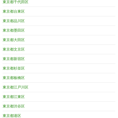
東京都千代田区
東京都台東区
東京都品川区
東京都墨田区
東京都大田区
東京都文京区
東京都新宿区
東京都杉並区
東京都板橋区
東京都江戸川区
東京都江東区
東京都渋谷区
東京都港区