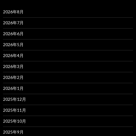
2026年8月
2026年7月
2026年6月
2026年5月
2026年4月
2026年3月
2026年2月
2026年1月
2025年12月
2025年11月
2025年10月
2025年9月