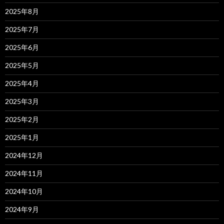
2025年8月
2025年7月
2025年6月
2025年5月
2025年4月
2025年3月
2025年2月
2025年1月
2024年12月
2024年11月
2024年10月
2024年9月