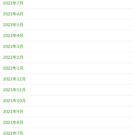
2022年7月
2022年6月
2022年5月
2022年4月
2022年3月
2022年2月
2022年1月
2021年12月
2021年11月
2021年10月
2021年9月
2021年8月
2021年7月