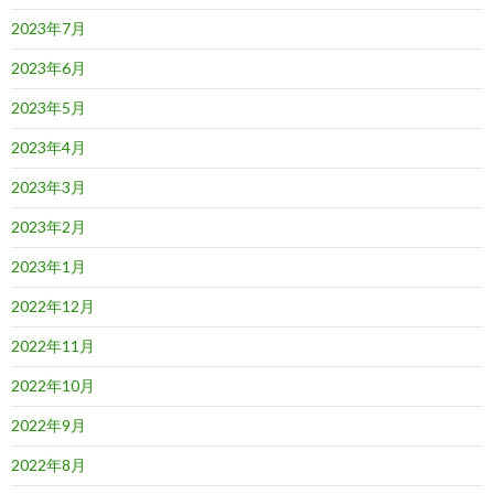
2023年7月
2023年6月
2023年5月
2023年4月
2023年3月
2023年2月
2023年1月
2022年12月
2022年11月
2022年10月
2022年9月
2022年8月