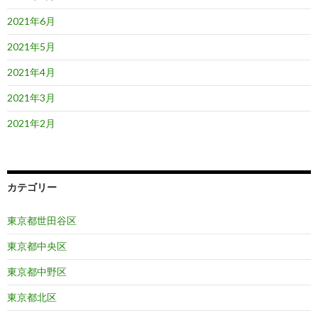
2021年6月
2021年5月
2021年4月
2021年3月
2021年2月
カテゴリー
東京都世田谷区
東京都中央区
東京都中野区
東京都北区