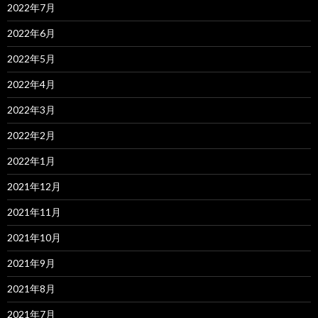
2022年7月
2022年6月
2022年5月
2022年4月
2022年3月
2022年2月
2022年1月
2021年12月
2021年11月
2021年10月
2021年9月
2021年8月
2021年7月