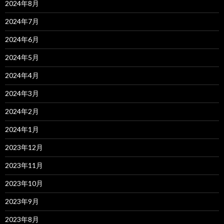
2024年8月
2024年7月
2024年6月
2024年5月
2024年4月
2024年3月
2024年2月
2024年1月
2023年12月
2023年11月
2023年10月
2023年9月
2023年8月