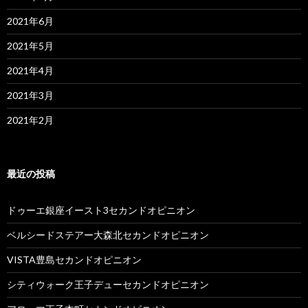
2021年6月
2021年5月
2021年4月
2021年3月
2021年2月
最近の投稿
ドゥーエ銀座イースト3セカンドオピニオン
ベルシードステアー大森北セカンドオピニオン
VISTA豊島セカンドオピニオン
シティウォーク王子デューセカンドオピニオン