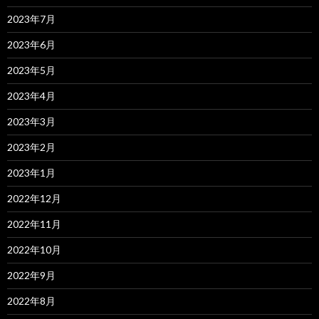
2023年7月
2023年6月
2023年5月
2023年4月
2023年3月
2023年2月
2023年1月
2022年12月
2022年11月
2022年10月
2022年9月
2022年8月