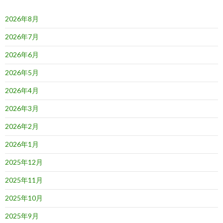
ン
2026年8月
2026年7月
2026年6月
2026年5月
2026年4月
2026年3月
2026年2月
2026年1月
2025年12月
2025年11月
2025年10月
2025年9月