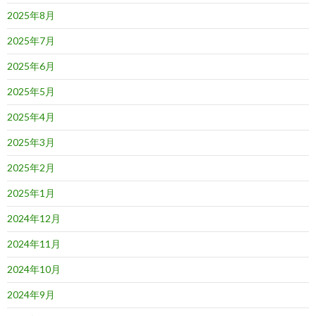
2025年8月
2025年7月
2025年6月
2025年5月
2025年4月
2025年3月
2025年2月
2025年1月
2024年12月
2024年11月
2024年10月
2024年9月