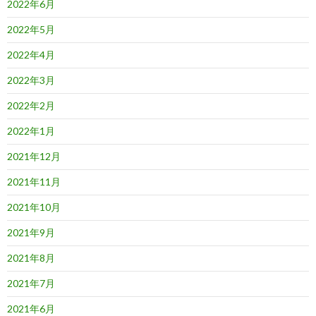
2022年6月
2022年5月
2022年4月
2022年3月
2022年2月
2022年1月
2021年12月
2021年11月
2021年10月
2021年9月
2021年8月
2021年7月
2021年6月