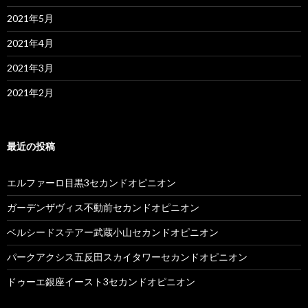
2021年5月
2021年4月
2021年3月
2021年2月
最近の投稿
エルファーロ目黒3セカンドオピニオン
ガーデンザヴィス不動前セカンドオピニオン
ベルシードステアー武蔵小山セカンドオピニオン
パークアクシス五反田スカイタワーセカンドオピニオン
ドゥーエ銀座イースト3セカンドオピニオン