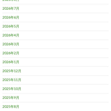
2026年7月
2026年6月
2026年5月
2026年4月
2026年3月
2026年2月
2026年1月
2025年12月
2025年11月
2025年10月
2025年9月
2025年8月