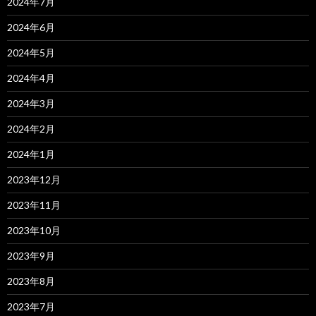
2024年7月
2024年6月
2024年5月
2024年4月
2024年3月
2024年2月
2024年1月
2023年12月
2023年11月
2023年10月
2023年9月
2023年8月
2023年7月