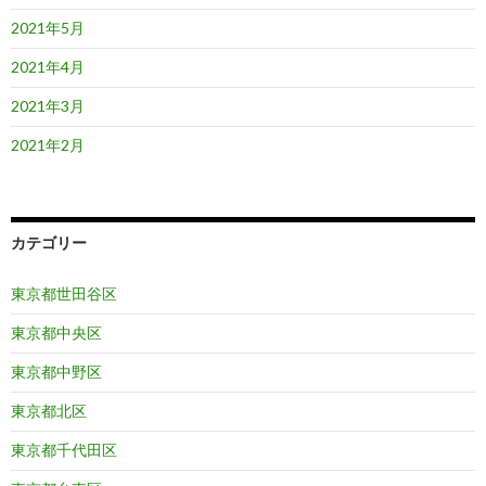
2021年5月
2021年4月
2021年3月
2021年2月
カテゴリー
東京都世田谷区
東京都中央区
東京都中野区
東京都北区
東京都千代田区