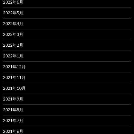
2022年6月
2022年5月
2022年4月
2022年3月
2022年2月
2022年1月
2021年12月
2021年11月
2021年10月
2021年9月
2021年8月
2021年7月
2021年6月