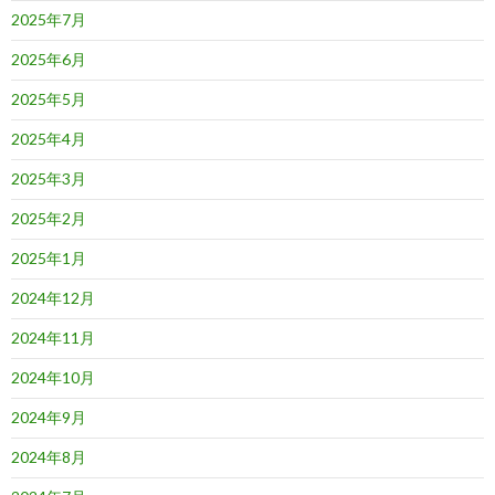
2025年7月
2025年6月
2025年5月
2025年4月
2025年3月
2025年2月
2025年1月
2024年12月
2024年11月
2024年10月
2024年9月
2024年8月