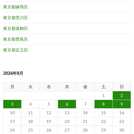
東京都練馬区
東京都荒川区
東京都葛飾区
東京都豊島区
東京都足立区
2026年8月
月
火
水
木
金
土
日
1
2
3
4
5
6
7
8
9
10
11
12
13
14
15
16
17
18
19
20
21
22
23
24
25
26
27
28
29
30