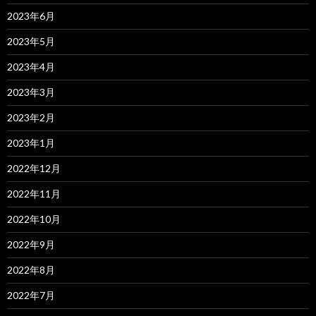
2023年6月
2023年5月
2023年4月
2023年3月
2023年2月
2023年1月
2022年12月
2022年11月
2022年10月
2022年9月
2022年8月
2022年7月