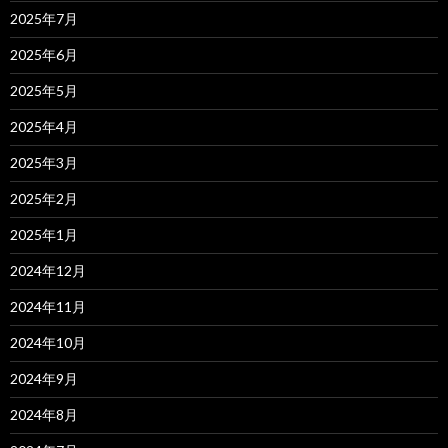
2025年7月
2025年6月
2025年5月
2025年4月
2025年3月
2025年2月
2025年1月
2024年12月
2024年11月
2024年10月
2024年9月
2024年8月