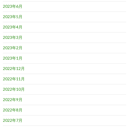
2023年6月
2023年5月
2023年4月
2023年3月
2023年2月
2023年1月
2022年12月
2022年11月
2022年10月
2022年9月
2022年8月
2022年7月