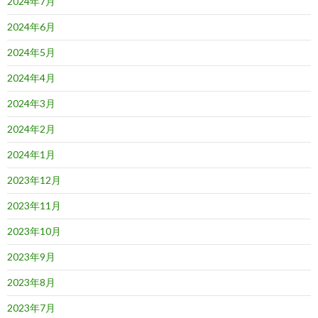
2024年7月
2024年6月
2024年5月
2024年4月
2024年3月
2024年2月
2024年1月
2023年12月
2023年11月
2023年10月
2023年9月
2023年8月
2023年7月