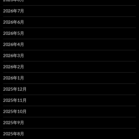
2026年7月
2026年6月
2026年5月
2026年4月
2026年3月
2026年2月
2026年1月
2025年12月
2025年11月
2025年10月
2025年9月
2025年8月