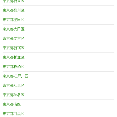
東京都台東区
東京都品川区
東京都墨田区
東京都大田区
東京都文京区
東京都新宿区
東京都杉並区
東京都板橋区
東京都江戸川区
東京都江東区
東京都渋谷区
東京都港区
東京都目黒区