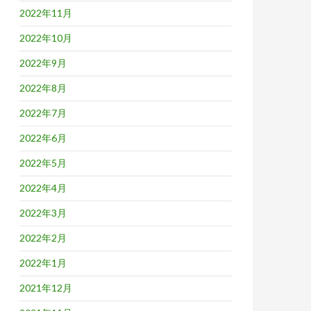
2022年11月
2022年10月
2022年9月
2022年8月
2022年7月
2022年6月
2022年5月
2022年4月
2022年3月
2022年2月
2022年1月
2021年12月