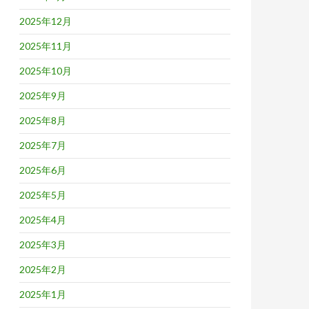
2025年12月
2025年11月
2025年10月
2025年9月
2025年8月
2025年7月
2025年6月
2025年5月
2025年4月
2025年3月
2025年2月
2025年1月