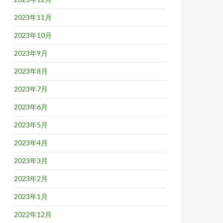
2023年11月
2023年10月
2023年9月
2023年8月
2023年7月
2023年6月
2023年5月
2023年4月
2023年3月
2023年2月
2023年1月
2022年12月