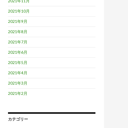
2021年11月
2021年10月
2021年9月
2021年8月
2021年7月
2021年6月
2021年5月
2021年4月
2021年3月
2021年2月
カテゴリー