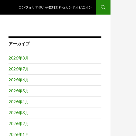
コンテンツへスキップ
コンフォリア仲介手数料無料セカンドオピニオン
アーカイブ
2026年8月
2026年7月
2026年6月
2026年5月
2026年4月
2026年3月
2026年2月
2026年1月