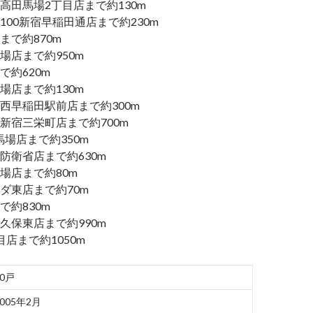
高田馬場2丁目店まで約130m
100新宿早稲田通店まで約230m
まで約870m
場店まで約950m
まで約620m
場店まで約130m
西早稲田駅前店まで約300m
新宿三栄町店まで約700m
田馬場店まで約350m
防衛省店まで約630m
場店まで約80m
ダ東店まで約70m
で約830m
久保東店まで約990m
店まで約1050m
60戸
2005年2月