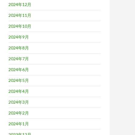
2024年12月
2024年11月
2024年10月
2024年9月
2024年8月
2024年7月
2024年6月
2024年5月
2024年4月
2024年3月
2024年2月
2024年1月
2023年12月