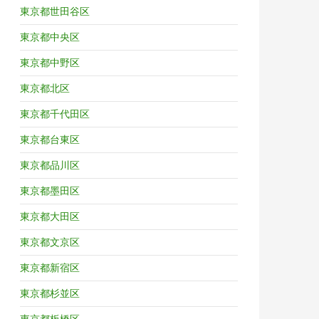
東京都世田谷区
東京都中央区
東京都中野区
東京都北区
東京都千代田区
東京都台東区
東京都品川区
東京都墨田区
東京都大田区
東京都文京区
東京都新宿区
東京都杉並区
東京都板橋区