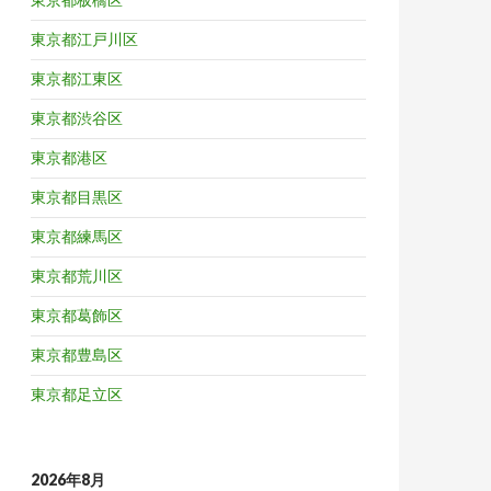
東京都江戸川区
東京都江東区
東京都渋谷区
東京都港区
東京都目黒区
東京都練馬区
東京都荒川区
東京都葛飾区
東京都豊島区
東京都足立区
2026年8月