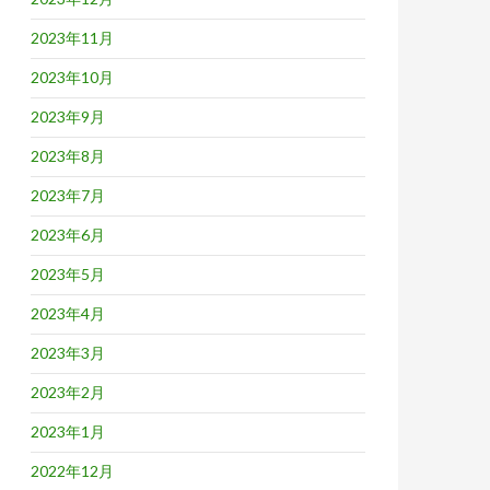
2023年11月
2023年10月
2023年9月
2023年8月
2023年7月
2023年6月
2023年5月
2023年4月
2023年3月
2023年2月
2023年1月
2022年12月