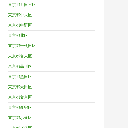
東京都世田谷区
東京都中央区
東京都中野区
東京都北区
東京都千代田区
東京都台東区
東京都品川区
東京都墨田区
東京都大田区
東京都文京区
東京都新宿区
東京都杉並区
東京都板橋区