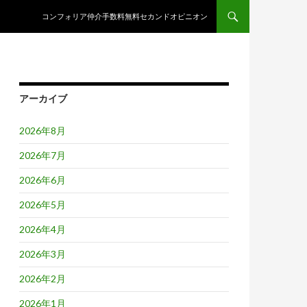
コンテンツへスキップ
コンフォリア仲介手数料無料セカンドオピニオン
アーカイブ
2026年8月
2026年7月
2026年6月
2026年5月
2026年4月
2026年3月
2026年2月
2026年1月