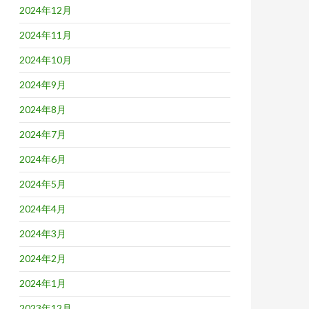
2024年12月
2024年11月
2024年10月
2024年9月
2024年8月
2024年7月
2024年6月
2024年5月
2024年4月
2024年3月
2024年2月
2024年1月
2023年12月