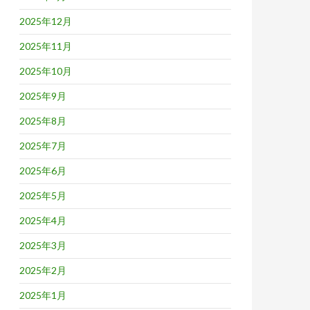
2025年12月
2025年11月
2025年10月
2025年9月
2025年8月
2025年7月
2025年6月
2025年5月
2025年4月
2025年3月
2025年2月
2025年1月