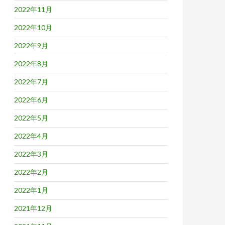
2022年11月
2022年10月
2022年9月
2022年8月
2022年7月
2022年6月
2022年5月
2022年4月
2022年3月
2022年2月
2022年1月
2021年12月