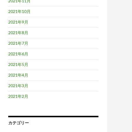
2021年11月
2021年10月
2021年9月
2021年8月
2021年7月
2021年6月
2021年5月
2021年4月
2021年3月
2021年2月
カテゴリー