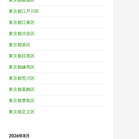
東京都江戸川区
東京都江東区
東京都渋谷区
東京都港区
東京都目黒区
東京都練馬区
東京都荒川区
東京都葛飾区
東京都豊島区
東京都足立区
2026年8月