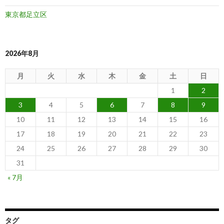
東京都足立区
2026年8月
月
火
水
木
金
土
日
1
2
3
4
5
6
7
8
9
10
11
12
13
14
15
16
17
18
19
20
21
22
23
24
25
26
27
28
29
30
31
« 7月
タグ