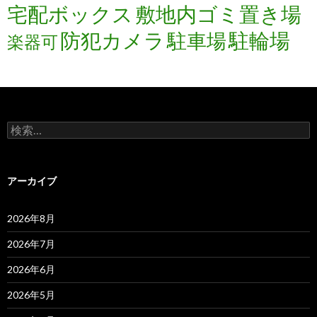
宅配ボックス
敷地内ゴミ置き場
防犯カメラ
駐輪場
駐車場
楽器可
検
索:
アーカイブ
2026年8月
2026年7月
2026年6月
2026年5月