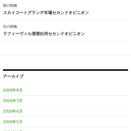
投
前の投稿
稿
スカイコートグランデ木場セカンドオピニオン
ナ
次の投稿
ビ
ラフィーヴィル清澄白河セカンドオピニオン
ゲ
ー
シ
ョ
アーカイブ
ン
2026年8月
2026年7月
2026年6月
2026年5月