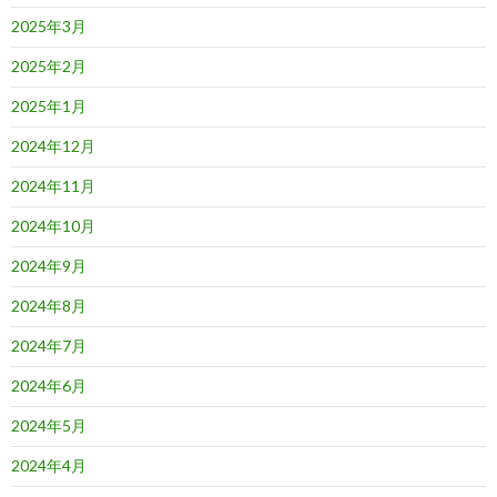
2025年3月
2025年2月
2025年1月
2024年12月
2024年11月
2024年10月
2024年9月
2024年8月
2024年7月
2024年6月
2024年5月
2024年4月