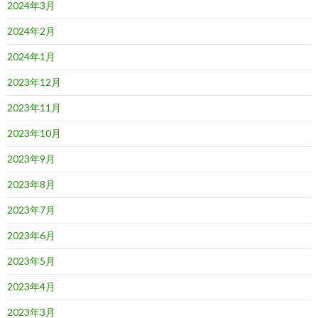
2024年3月
2024年2月
2024年1月
2023年12月
2023年11月
2023年10月
2023年9月
2023年8月
2023年7月
2023年6月
2023年5月
2023年4月
2023年3月