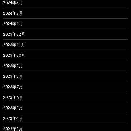
2024年3月
2024年2月
2024年1月
2023年12月
2023年11月
2023年10月
2023年9月
2023年8月
2023年7月
2023年6月
2023年5月
2023年4月
2023年3月