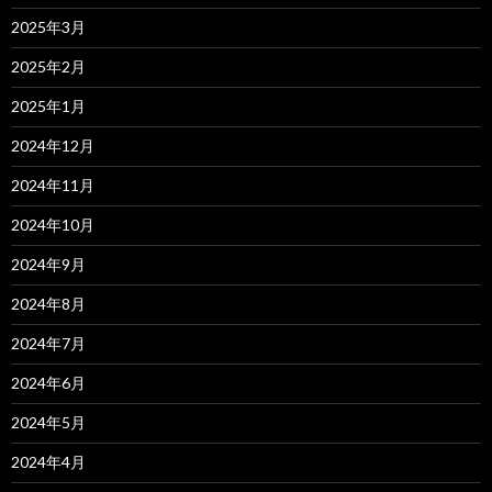
2025年3月
2025年2月
2025年1月
2024年12月
2024年11月
2024年10月
2024年9月
2024年8月
2024年7月
2024年6月
2024年5月
2024年4月