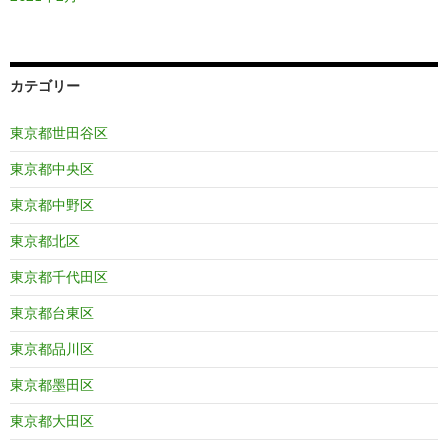
カテゴリー
東京都世田谷区
東京都中央区
東京都中野区
東京都北区
東京都千代田区
東京都台東区
東京都品川区
東京都墨田区
東京都大田区