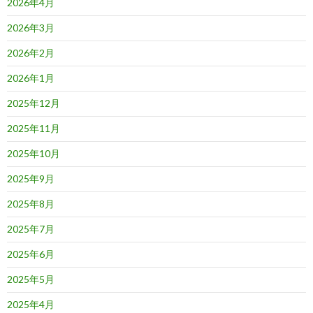
2026年4月
2026年3月
2026年2月
2026年1月
2025年12月
2025年11月
2025年10月
2025年9月
2025年8月
2025年7月
2025年6月
2025年5月
2025年4月