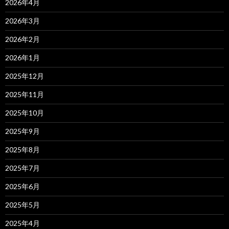
2026年4月
2026年3月
2026年2月
2026年1月
2025年12月
2025年11月
2025年10月
2025年9月
2025年8月
2025年7月
2025年6月
2025年5月
2025年4月