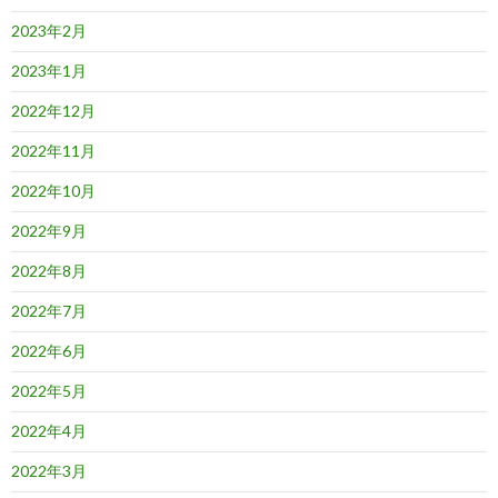
2023年2月
2023年1月
2022年12月
2022年11月
2022年10月
2022年9月
2022年8月
2022年7月
2022年6月
2022年5月
2022年4月
2022年3月