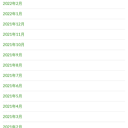
2022年2月
2022年1月
2021年12月
2021年11月
2021年10月
2021年9月
2021年8月
2021年7月
2021年6月
2021年5月
2021年4月
2021年3月
2021年2月