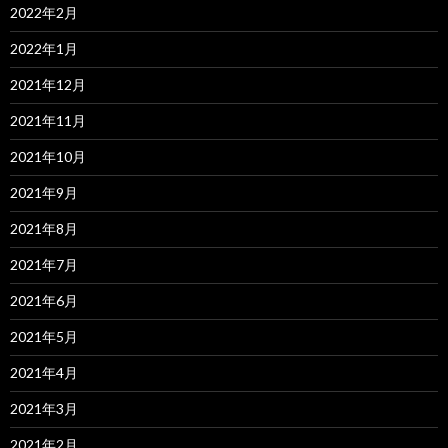
2022年2月
2022年1月
2021年12月
2021年11月
2021年10月
2021年9月
2021年8月
2021年7月
2021年6月
2021年5月
2021年4月
2021年3月
2021年2月