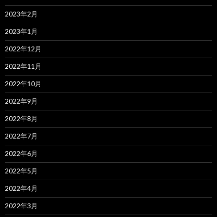
2023年2月
2023年1月
2022年12月
2022年11月
2022年10月
2022年9月
2022年8月
2022年7月
2022年6月
2022年5月
2022年4月
2022年3月