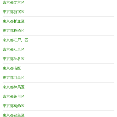
東京都文京区
東京都新宿区
東京都杉並区
東京都板橋区
東京都江戸川区
東京都江東区
東京都渋谷区
東京都港区
東京都目黒区
東京都練馬区
東京都荒川区
東京都葛飾区
東京都豊島区