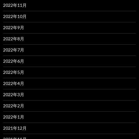
2022年11月
2022年10月
2022年9月
2022年8月
2022年7月
2022年6月
2022年5月
2022年4月
2022年3月
2022年2月
2022年1月
2021年12月