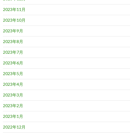
2023年11月
2023年10月
2023年9月
2023年8月
2023年7月
2023年6月
2023年5月
2023年4月
2023年3月
2023年2月
2023年1月
2022年12月