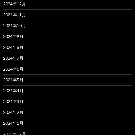
2024年12月
2024年11月
2024年10月
2024年9月
2024年8月
2024年7月
2024年6月
2024年5月
2024年4月
2024年3月
2024年2月
2024年1月
2023年12月