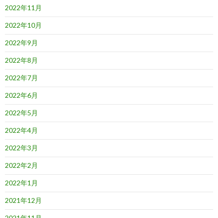
2022年11月
2022年10月
2022年9月
2022年8月
2022年7月
2022年6月
2022年5月
2022年4月
2022年3月
2022年2月
2022年1月
2021年12月
2021年11月