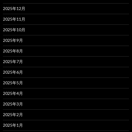
2025年12月
2025年11月
2025年10月
2025年9月
2025年8月
2025年7月
2025年6月
2025年5月
2025年4月
2025年3月
2025年2月
2025年1月