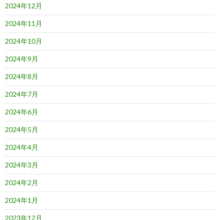
2024年12月
2024年11月
2024年10月
2024年9月
2024年8月
2024年7月
2024年6月
2024年5月
2024年4月
2024年3月
2024年2月
2024年1月
2023年12月