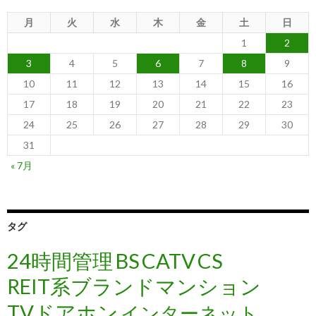
月
火
水
木
金
土
日
1
2
3
4
5
6
7
8
9
10
11
12
13
14
15
16
17
18
19
20
21
22
23
24
25
26
27
28
29
30
31
« 7月
タグ
24時間管理
BS
CATV
CS
REIT系ブランドマンション
TVドアホン
インターネット