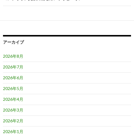
ゲ
ー
シ
ョ
アーカイブ
ン
2026年8月
2026年7月
2026年6月
2026年5月
2026年4月
2026年3月
2026年2月
2026年1月