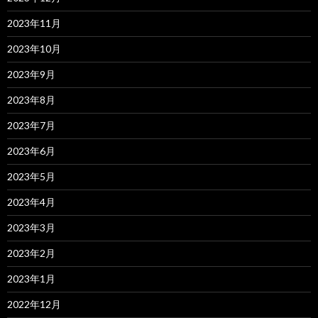
2023年11月
2023年10月
2023年9月
2023年8月
2023年7月
2023年6月
2023年5月
2023年4月
2023年3月
2023年2月
2023年1月
2022年12月