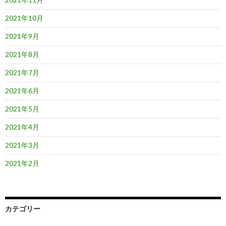
2021年10月
2021年9月
2021年8月
2021年7月
2021年6月
2021年5月
2021年4月
2021年3月
2021年2月
カテゴリー