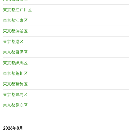
東京都江戸川区
東京都江東区
東京都渋谷区
東京都港区
東京都目黒区
東京都練馬区
東京都荒川区
東京都葛飾区
東京都豊島区
東京都足立区
2026年8月