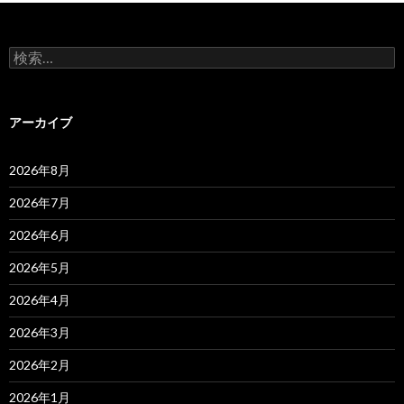
検
索:
アーカイブ
2026年8月
2026年7月
2026年6月
2026年5月
2026年4月
2026年3月
2026年2月
2026年1月