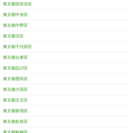
東京都世田谷区
東京都中央区
東京都中野区
東京都北区
東京都千代田区
東京都台東区
東京都品川区
東京都墨田区
東京都大田区
東京都文京区
東京都新宿区
東京都杉並区
東京都板橋区