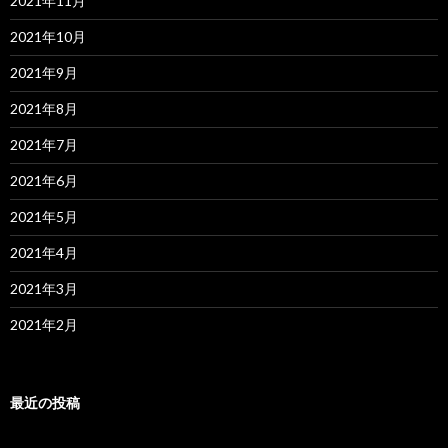
2021年11月
2021年10月
2021年9月
2021年8月
2021年7月
2021年6月
2021年5月
2021年4月
2021年3月
2021年2月
最近の投稿