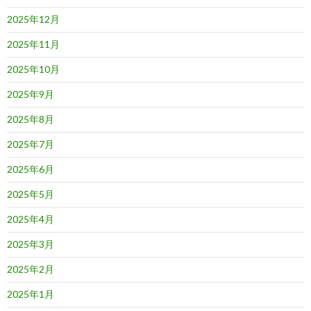
2025年12月
2025年11月
2025年10月
2025年9月
2025年8月
2025年7月
2025年6月
2025年5月
2025年4月
2025年3月
2025年2月
2025年1月