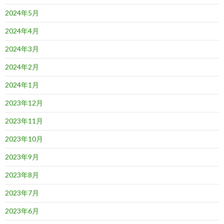
2024年5月
2024年4月
2024年3月
2024年2月
2024年1月
2023年12月
2023年11月
2023年10月
2023年9月
2023年8月
2023年7月
2023年6月