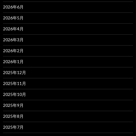
2026年6月
2026年5月
2026年4月
2026年3月
2026年2月
2026年1月
2025年12月
2025年11月
2025年10月
2025年9月
2025年8月
2025年7月