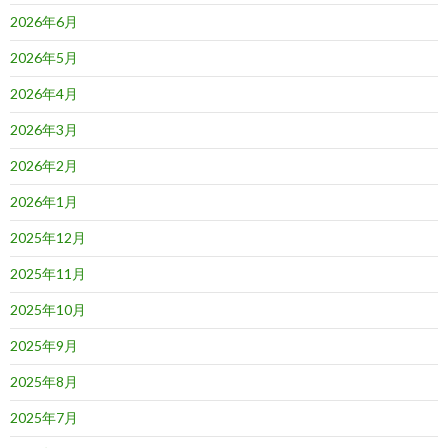
2026年6月
2026年5月
2026年4月
2026年3月
2026年2月
2026年1月
2025年12月
2025年11月
2025年10月
2025年9月
2025年8月
2025年7月