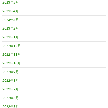
2023年5月
2023年4月
2023年3月
2023年2月
2023年1月
2022年12月
2022年11月
2022年10月
2022年9月
2022年8月
2022年7月
2022年6月
2022年5月