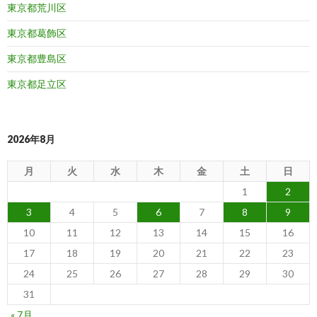
東京都荒川区
東京都葛飾区
東京都豊島区
東京都足立区
2026年8月
月
火
水
木
金
土
日
1
2
3
4
5
6
7
8
9
10
11
12
13
14
15
16
17
18
19
20
21
22
23
24
25
26
27
28
29
30
31
« 7月