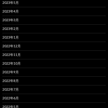
2023年5月
2023年4月
2023年3月
2023年2月
2023年1月
2022年12月
2022年11月
2022年10月
2022年9月
2022年8月
2022年7月
2022年6月
2022年5月