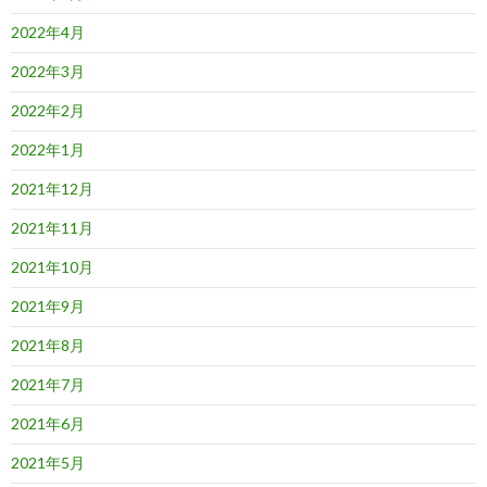
2022年4月
2022年3月
2022年2月
2022年1月
2021年12月
2021年11月
2021年10月
2021年9月
2021年8月
2021年7月
2021年6月
2021年5月