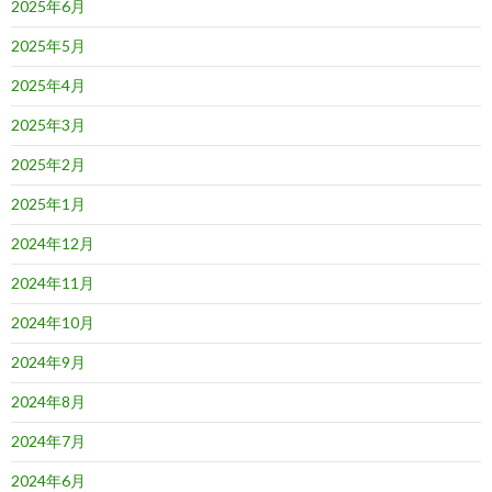
2025年6月
2025年5月
2025年4月
2025年3月
2025年2月
2025年1月
2024年12月
2024年11月
2024年10月
2024年9月
2024年8月
2024年7月
2024年6月