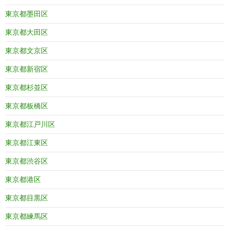
東京都墨田区
東京都大田区
東京都文京区
東京都新宿区
東京都杉並区
東京都板橋区
東京都江戸川区
東京都江東区
東京都渋谷区
東京都港区
東京都目黒区
東京都練馬区