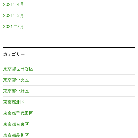
2021年4月
2021年3月
2021年2月
カテゴリー
東京都世田谷区
東京都中央区
東京都中野区
東京都北区
東京都千代田区
東京都台東区
東京都品川区