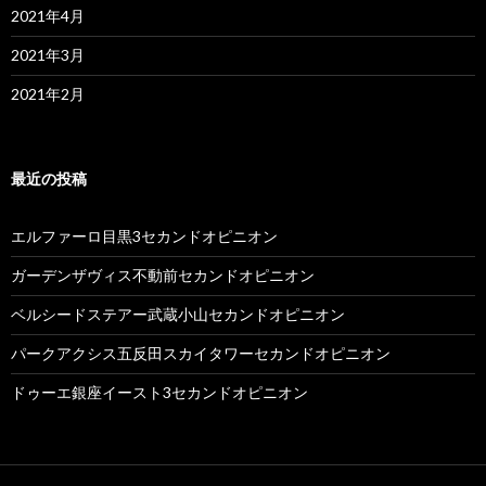
2021年4月
2021年3月
2021年2月
最近の投稿
エルファーロ目黒3セカンドオピニオン
ガーデンザヴィス不動前セカンドオピニオン
ベルシードステアー武蔵小山セカンドオピニオン
パークアクシス五反田スカイタワーセカンドオピニオン
ドゥーエ銀座イースト3セカンドオピニオン