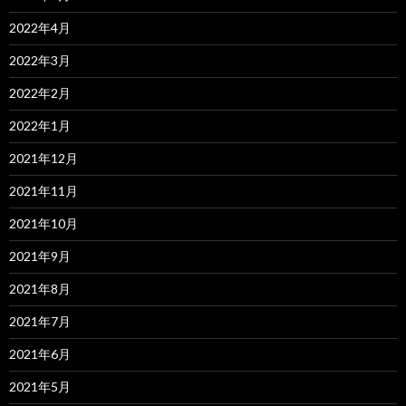
2022年4月
2022年3月
2022年2月
2022年1月
2021年12月
2021年11月
2021年10月
2021年9月
2021年8月
2021年7月
2021年6月
2021年5月