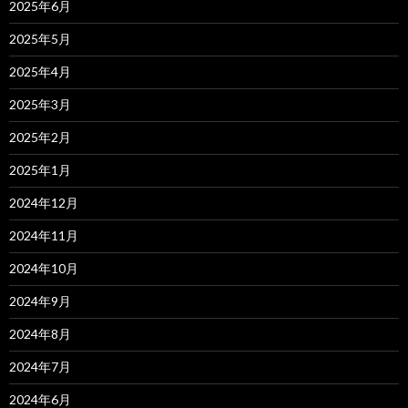
2025年6月
2025年5月
2025年4月
2025年3月
2025年2月
2025年1月
2024年12月
2024年11月
2024年10月
2024年9月
2024年8月
2024年7月
2024年6月