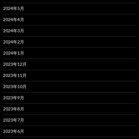
2024年5月
2024年4月
2024年3月
2024年2月
2024年1月
2023年12月
2023年11月
2023年10月
2023年9月
2023年8月
2023年7月
2023年6月