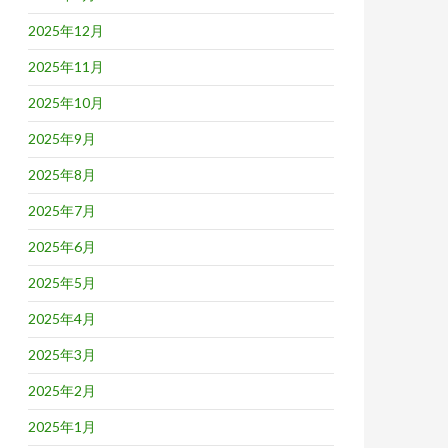
2025年12月
2025年11月
2025年10月
2025年9月
2025年8月
2025年7月
2025年6月
2025年5月
2025年4月
2025年3月
2025年2月
2025年1月