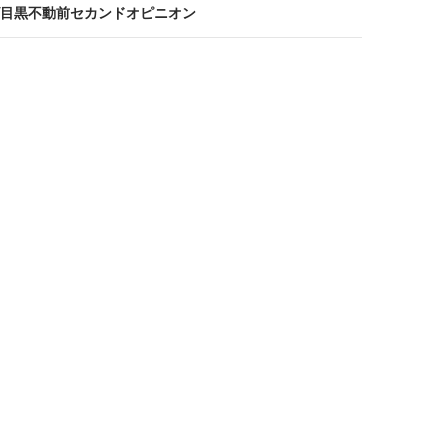
目黒不動前セカンドオピニオン