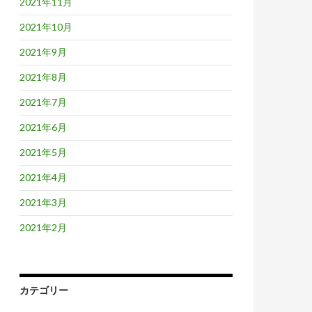
2021年11月
2021年10月
2021年9月
2021年8月
2021年7月
2021年6月
2021年5月
2021年4月
2021年3月
2021年2月
カテゴリー