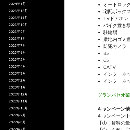
2024年1月
オートロッ
2023年12月
宅配ボック
2023年11月
TVドアホン
2023年10月
バイク置き
2023年9月
駐輪場
2023年8月
敷地内ゴミ
2023年7月
防犯カメラ
2023年6月
BS
2023年5月
CS
2023年4月
CATV
2023年3月
インターネ
2023年2月
インターネ
2023年1月
2022年12月
グランパセオ菊
2022年11月
2022年10月
キャンペーン情
2022年9月
キャンペーン中
2022年8月
【①．賃料の最
2022年7月
【②．引越し完