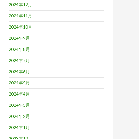
2024年12月
2024年11月
2024年10月
2024年9月
2024年8月
2024年7月
2024年6月
2024年5月
2024年4月
2024年3月
2024年2月
2024年1月
2023年12月