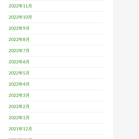
2022年11月
2022年10月
2022年9月
2022年8月
2022年7月
2022年6月
2022年5月
2022年4月
2022年3月
2022年2月
2022年1月
2021年12月