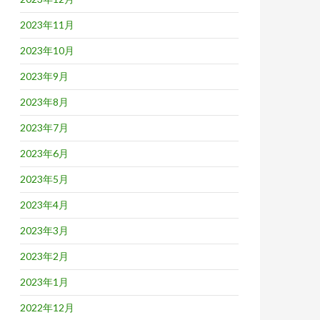
2023年11月
2023年10月
2023年9月
2023年8月
2023年7月
2023年6月
2023年5月
2023年4月
2023年3月
2023年2月
2023年1月
2022年12月