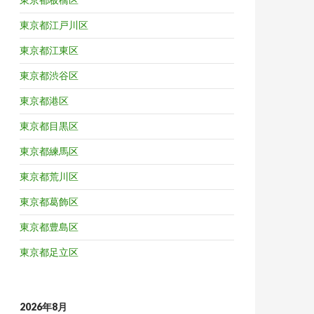
東京都江戸川区
東京都江東区
東京都渋谷区
東京都港区
東京都目黒区
東京都練馬区
東京都荒川区
東京都葛飾区
東京都豊島区
東京都足立区
2026年8月