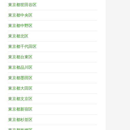
東京都世田谷区
東京都中央区
東京都中野区
東京都北区
東京都千代田区
東京都台東区
東京都品川区
東京都墨田区
東京都大田区
東京都文京区
東京都新宿区
東京都杉並区
東京都板橋区