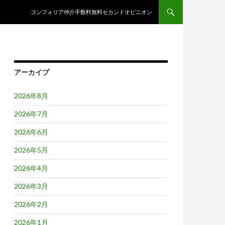
コンテンツへスキップ
コンフォリア仲介手数料無料セカンドオピニオン
アーカイブ
2026年8月
2026年7月
2026年6月
2026年5月
2026年4月
2026年3月
2026年2月
2026年1月