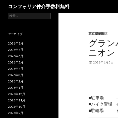
検
コンフォリア仲介手数料無料
索
検
索:
東京都墨田区
アーカイブ
グラン
2026年8月
ニオン
2026年7月
2026年6月
2026年5月
2021年6月5日
2026年4月
2026年3月
2026年2月
2026年1月
2025年12月
■駐車場 
2025年11月
■バイク置場 有／
2025年10月
■駐輪場 
2025年9月
―――――――