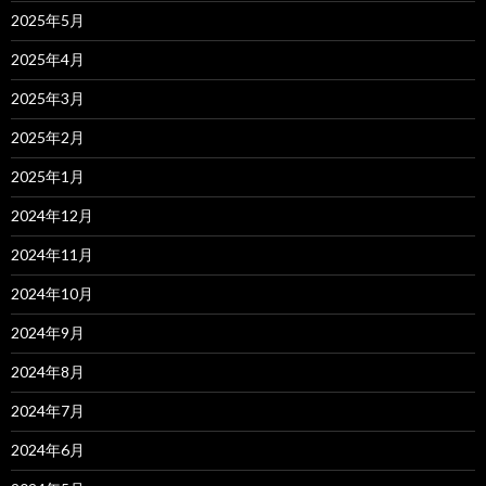
2025年5月
2025年4月
2025年3月
2025年2月
2025年1月
2024年12月
2024年11月
2024年10月
2024年9月
2024年8月
2024年7月
2024年6月