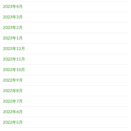
2023年4月
2023年3月
2023年2月
2023年1月
2022年12月
2022年11月
2022年10月
2022年9月
2022年8月
2022年7月
2022年6月
2022年5月