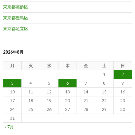
東京都葛飾区
東京都豊島区
東京都足立区
2026年8月
月
火
水
木
金
土
日
1
2
3
4
5
6
7
8
9
10
11
12
13
14
15
16
17
18
19
20
21
22
23
24
25
26
27
28
29
30
31
« 7月