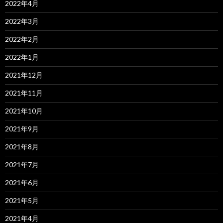
2022年4月
2022年3月
2022年2月
2022年1月
2021年12月
2021年11月
2021年10月
2021年9月
2021年8月
2021年7月
2021年6月
2021年5月
2021年4月