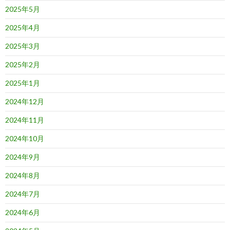
2025年5月
2025年4月
2025年3月
2025年2月
2025年1月
2024年12月
2024年11月
2024年10月
2024年9月
2024年8月
2024年7月
2024年6月