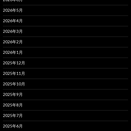
2026年5月
2026年4月
2026年3月
2026年2月
2026年1月
2025年12月
2025年11月
2025年10月
2025年9月
2025年8月
2025年7月
2025年6月