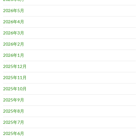
2026年5月
2026年4月
2026年3月
2026年2月
2026年1月
2025年12月
2025年11月
2025年10月
2025年9月
2025年8月
2025年7月
2025年6月