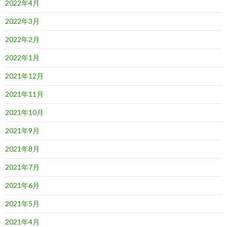
2022年4月
2022年3月
2022年2月
2022年1月
2021年12月
2021年11月
2021年10月
2021年9月
2021年8月
2021年7月
2021年6月
2021年5月
2021年4月