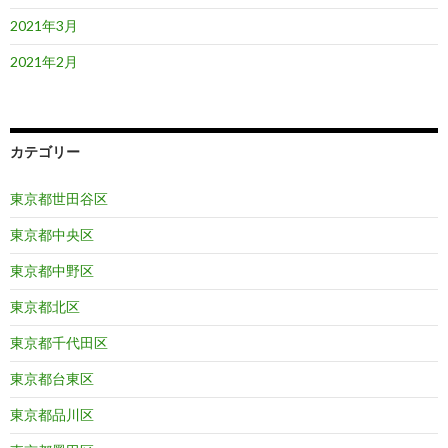
2021年3月
2021年2月
カテゴリー
東京都世田谷区
東京都中央区
東京都中野区
東京都北区
東京都千代田区
東京都台東区
東京都品川区