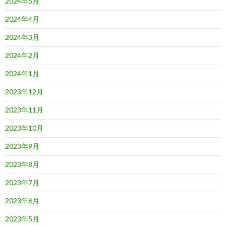
2024年5月
2024年4月
2024年3月
2024年2月
2024年1月
2023年12月
2023年11月
2023年10月
2023年9月
2023年8月
2023年7月
2023年6月
2023年5月