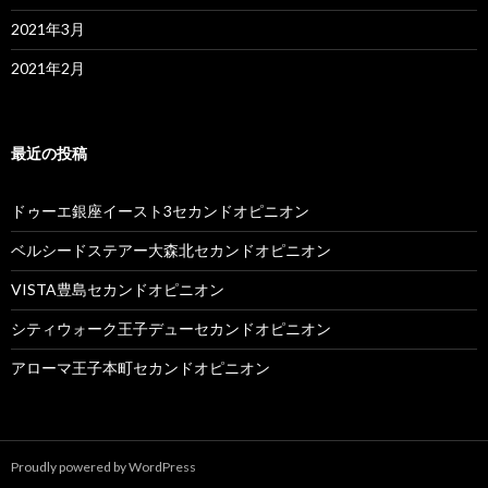
2021年3月
2021年2月
最近の投稿
ドゥーエ銀座イースト3セカンドオピニオン
ベルシードステアー大森北セカンドオピニオン
VISTA豊島セカンドオピニオン
シティウォーク王子デューセカンドオピニオン
アローマ王子本町セカンドオピニオン
Proudly powered by WordPress