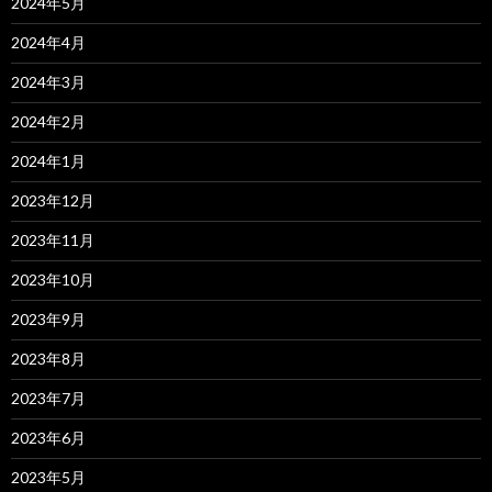
2024年5月
2024年4月
2024年3月
2024年2月
2024年1月
2023年12月
2023年11月
2023年10月
2023年9月
2023年8月
2023年7月
2023年6月
2023年5月