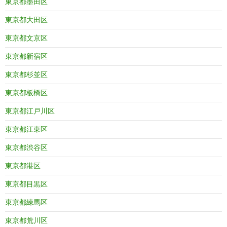
東京都墨田区
東京都大田区
東京都文京区
東京都新宿区
東京都杉並区
東京都板橋区
東京都江戸川区
東京都江東区
東京都渋谷区
東京都港区
東京都目黒区
東京都練馬区
東京都荒川区