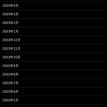
2023年4月
2023年3月
2023年2月
2023年1月
2022年12月
2022年11月
2022年10月
2022年9月
2022年8月
2022年7月
2022年6月
2022年5月