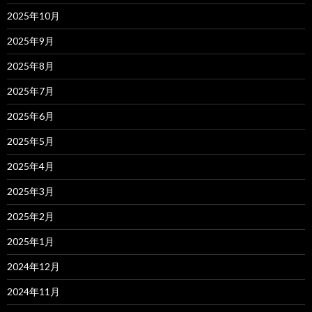
2025年10月
2025年9月
2025年8月
2025年7月
2025年6月
2025年5月
2025年4月
2025年3月
2025年2月
2025年1月
2024年12月
2024年11月