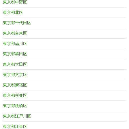
東京都中野区
東京都北区
東京都千代田区
東京都台東区
東京都品川区
東京都墨田区
東京都大田区
東京都文京区
東京都新宿区
東京都杉並区
東京都板橋区
東京都江戸川区
東京都江東区