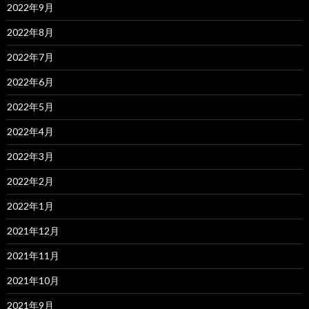
2022年9月
2022年8月
2022年7月
2022年6月
2022年5月
2022年4月
2022年3月
2022年2月
2022年1月
2021年12月
2021年11月
2021年10月
2021年9月