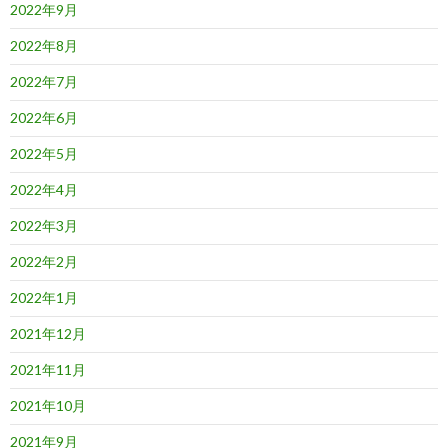
2022年9月
2022年8月
2022年7月
2022年6月
2022年5月
2022年4月
2022年3月
2022年2月
2022年1月
2021年12月
2021年11月
2021年10月
2021年9月