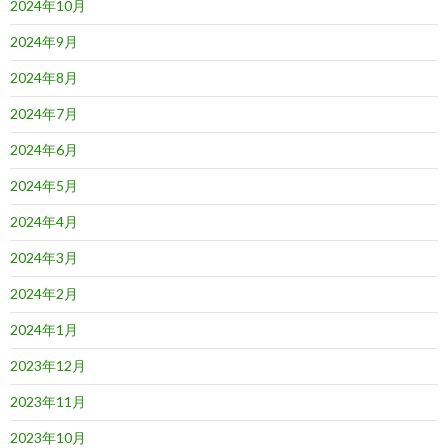
2024年10月
2024年9月
2024年8月
2024年7月
2024年6月
2024年5月
2024年4月
2024年3月
2024年2月
2024年1月
2023年12月
2023年11月
2023年10月