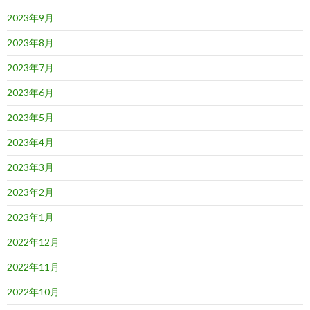
2023年9月
2023年8月
2023年7月
2023年6月
2023年5月
2023年4月
2023年3月
2023年2月
2023年1月
2022年12月
2022年11月
2022年10月