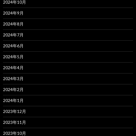
2024年10月
2024年9月
2024年8月
2024年7月
2024年6月
2024年5月
2024年4月
2024年3月
2024年2月
2024年1月
2023年12月
2023年11月
2023年10月