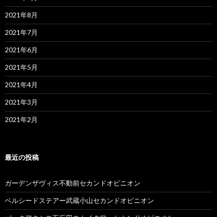
2021年8月
2021年7月
2021年6月
2021年5月
2021年4月
2021年3月
2021年2月
最近の投稿
ガーデンザヴィス不動前セカンドオピニオン
ベルシードステアー武蔵小山セカンドオピニオン