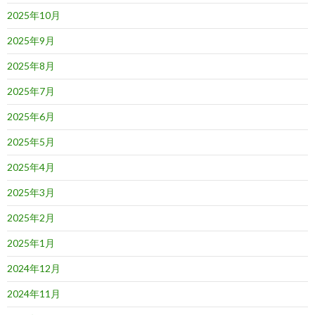
2025年10月
2025年9月
2025年8月
2025年7月
2025年6月
2025年5月
2025年4月
2025年3月
2025年2月
2025年1月
2024年12月
2024年11月