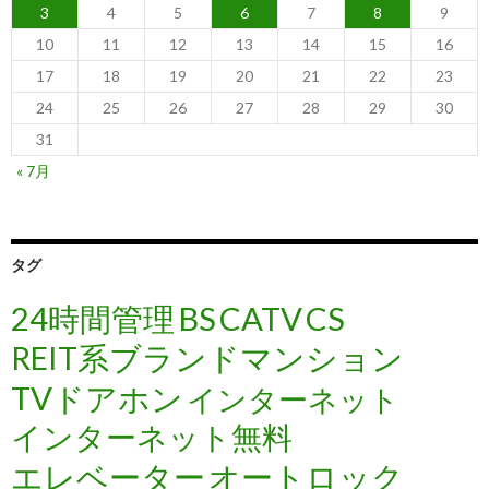
3
4
5
6
7
8
9
10
11
12
13
14
15
16
17
18
19
20
21
22
23
24
25
26
27
28
29
30
31
« 7月
タグ
24時間管理
BS
CATV
CS
REIT系ブランドマンション
TVドアホン
インターネット
インターネット無料
エレベーター
オートロック