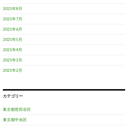
2021年8月
2021年7月
2021年6月
2021年5月
2021年4月
2021年3月
2021年2月
カテゴリー
東京都世田谷区
東京都中央区