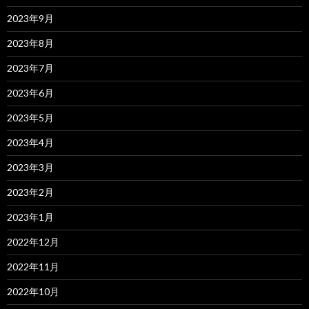
2023年9月
2023年8月
2023年7月
2023年6月
2023年5月
2023年4月
2023年3月
2023年2月
2023年1月
2022年12月
2022年11月
2022年10月