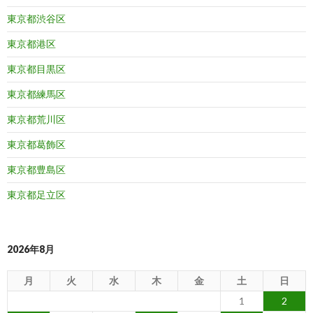
東京都渋谷区
東京都港区
東京都目黒区
東京都練馬区
東京都荒川区
東京都葛飾区
東京都豊島区
東京都足立区
2026年8月
月
火
水
木
金
土
日
1
2