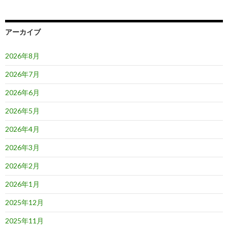
シ
ョ
アーカイブ
ン
2026年8月
2026年7月
2026年6月
2026年5月
2026年4月
2026年3月
2026年2月
2026年1月
2025年12月
2025年11月