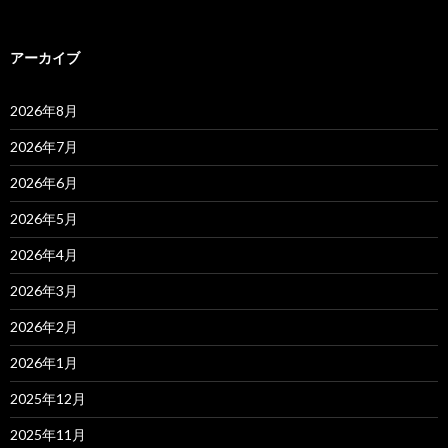
アーカイブ
2026年8月
2026年7月
2026年6月
2026年5月
2026年4月
2026年3月
2026年2月
2026年1月
2025年12月
2025年11月