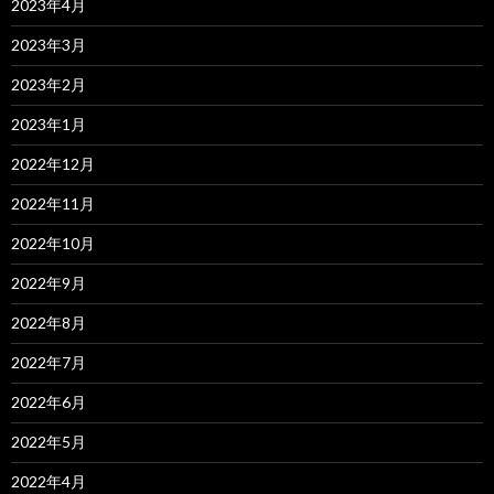
2023年4月
2023年3月
2023年2月
2023年1月
2022年12月
2022年11月
2022年10月
2022年9月
2022年8月
2022年7月
2022年6月
2022年5月
2022年4月