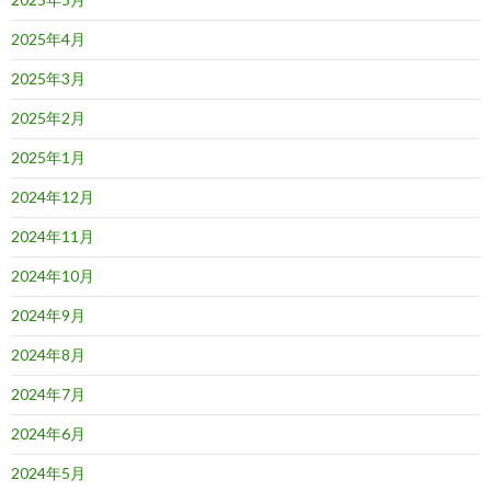
2025年4月
2025年3月
2025年2月
2025年1月
2024年12月
2024年11月
2024年10月
2024年9月
2024年8月
2024年7月
2024年6月
2024年5月