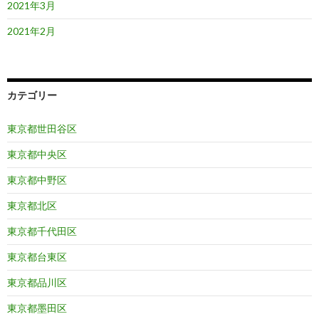
2021年3月
2021年2月
カテゴリー
東京都世田谷区
東京都中央区
東京都中野区
東京都北区
東京都千代田区
東京都台東区
東京都品川区
東京都墨田区