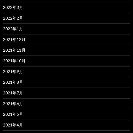
2022年3月
2022年2月
2022年1月
2021年12月
2021年11月
2021年10月
2021年9月
2021年8月
2021年7月
2021年6月
2021年5月
2021年4月