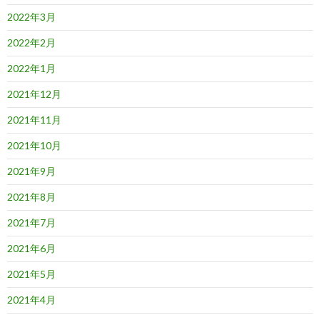
2022年3月
2022年2月
2022年1月
2021年12月
2021年11月
2021年10月
2021年9月
2021年8月
2021年7月
2021年6月
2021年5月
2021年4月