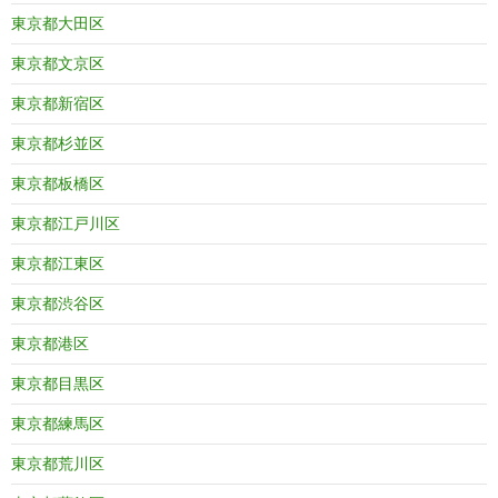
東京都大田区
東京都文京区
東京都新宿区
東京都杉並区
東京都板橋区
東京都江戸川区
東京都江東区
東京都渋谷区
東京都港区
東京都目黒区
東京都練馬区
東京都荒川区