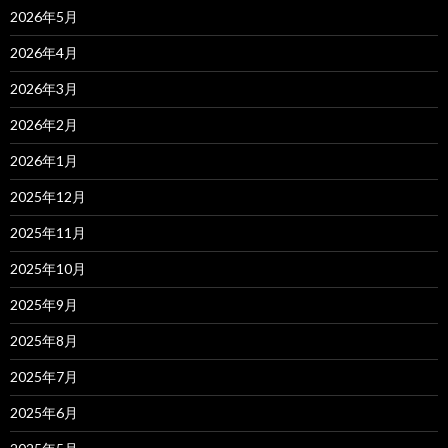
2026年5月
2026年4月
2026年3月
2026年2月
2026年1月
2025年12月
2025年11月
2025年10月
2025年9月
2025年8月
2025年7月
2025年6月