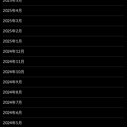
2025年5月
2025年4月
2025年3月
2025年2月
2025年1月
2024年12月
2024年11月
2024年10月
2024年9月
2024年8月
2024年7月
2024年6月
2024年5月