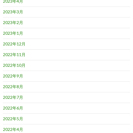
2023年4月
2023年3月
2023年2月
2023年1月
2022年12月
2022年11月
2022年10月
2022年9月
2022年8月
2022年7月
2022年6月
2022年5月
2022年4月