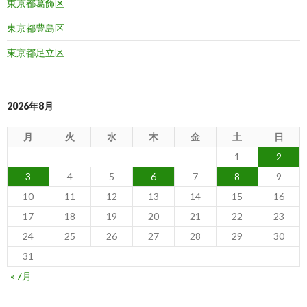
東京都葛飾区
東京都豊島区
東京都足立区
2026年8月
月
火
水
木
金
土
日
1
2
3
4
5
6
7
8
9
10
11
12
13
14
15
16
17
18
19
20
21
22
23
24
25
26
27
28
29
30
31
« 7月