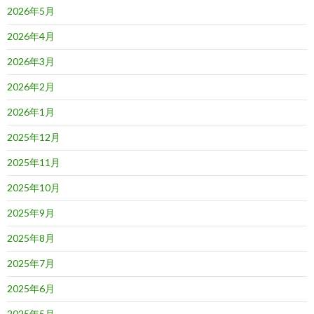
2026年5月
2026年4月
2026年3月
2026年2月
2026年1月
2025年12月
2025年11月
2025年10月
2025年9月
2025年8月
2025年7月
2025年6月
2025年5月