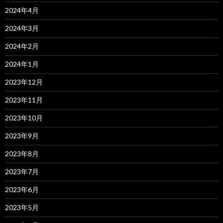
2024年4月
2024年3月
2024年2月
2024年1月
2023年12月
2023年11月
2023年10月
2023年9月
2023年8月
2023年7月
2023年6月
2023年5月