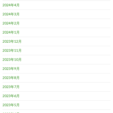
2024年4月
2024年3月
2024年2月
2024年1月
2023年12月
2023年11月
2023年10月
2023年9月
2023年8月
2023年7月
2023年6月
2023年5月