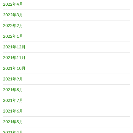
2022年4月
2022年3月
2022年2月
2022年1月
2021年12月
2021年11月
2021年10月
2021年9月
2021年8月
2021年7月
2021年6月
2021年5月
2021年4月