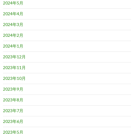
2024年5月
2024年4月
2024年3月
2024年2月
2024年1月
2023年12月
2023年11月
2023年10月
2023年9月
2023年8月
2023年7月
2023年6月
2023年5月