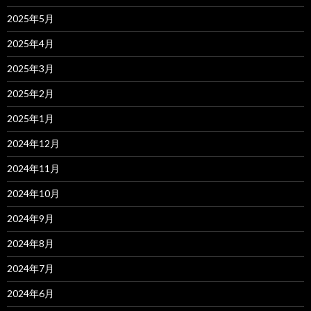
2025年5月
2025年4月
2025年3月
2025年2月
2025年1月
2024年12月
2024年11月
2024年10月
2024年9月
2024年8月
2024年7月
2024年6月