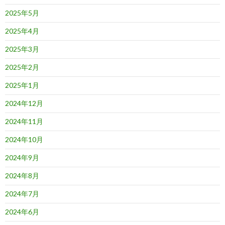
2025年5月
2025年4月
2025年3月
2025年2月
2025年1月
2024年12月
2024年11月
2024年10月
2024年9月
2024年8月
2024年7月
2024年6月