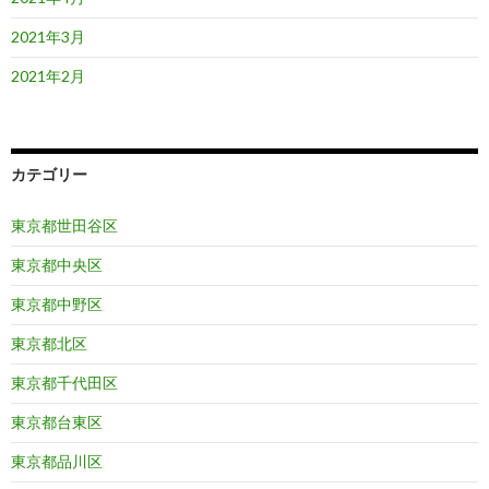
2021年3月
2021年2月
カテゴリー
東京都世田谷区
東京都中央区
東京都中野区
東京都北区
東京都千代田区
東京都台東区
東京都品川区