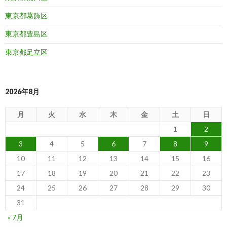
東京都葛飾区
東京都豊島区
東京都足立区
2026年8月
月
火
水
木
金
土
日
1
2
3
4
5
6
7
8
9
10
11
12
13
14
15
16
17
18
19
20
21
22
23
24
25
26
27
28
29
30
31
« 7月