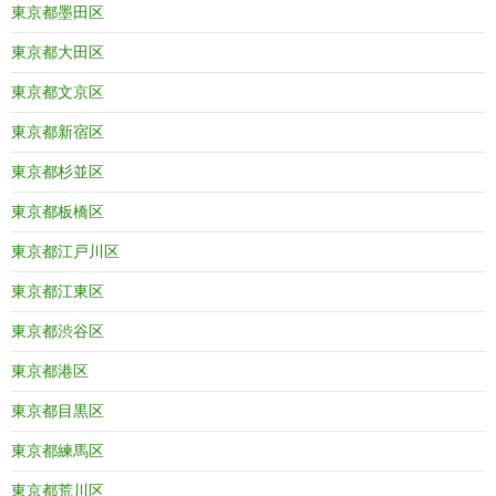
東京都墨田区
東京都大田区
東京都文京区
東京都新宿区
東京都杉並区
東京都板橋区
東京都江戸川区
東京都江東区
東京都渋谷区
東京都港区
東京都目黒区
東京都練馬区
東京都荒川区