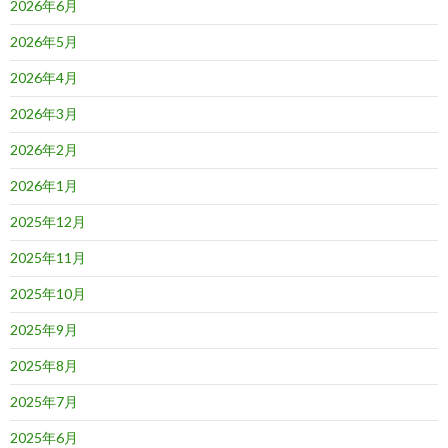
2026年6月
2026年5月
2026年4月
2026年3月
2026年2月
2026年1月
2025年12月
2025年11月
2025年10月
2025年9月
2025年8月
2025年7月
2025年6月