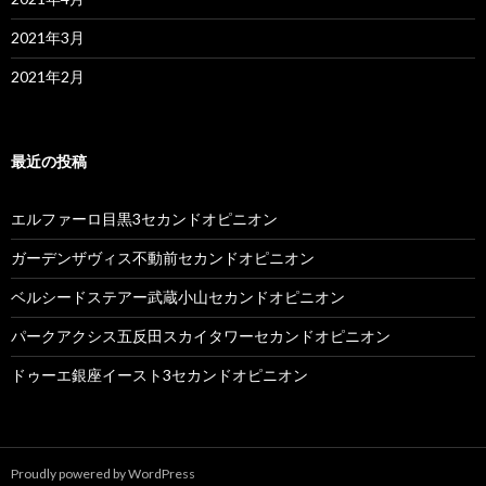
2021年3月
2021年2月
最近の投稿
エルファーロ目黒3セカンドオピニオン
ガーデンザヴィス不動前セカンドオピニオン
ベルシードステアー武蔵小山セカンドオピニオン
パークアクシス五反田スカイタワーセカンドオピニオン
ドゥーエ銀座イースト3セカンドオピニオン
Proudly powered by WordPress