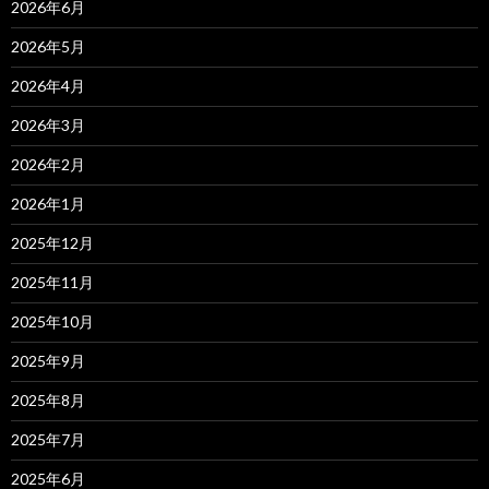
2026年6月
2026年5月
2026年4月
2026年3月
2026年2月
2026年1月
2025年12月
2025年11月
2025年10月
2025年9月
2025年8月
2025年7月
2025年6月