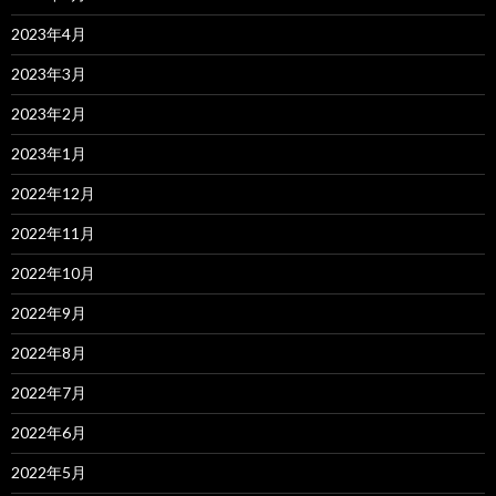
2023年4月
2023年3月
2023年2月
2023年1月
2022年12月
2022年11月
2022年10月
2022年9月
2022年8月
2022年7月
2022年6月
2022年5月