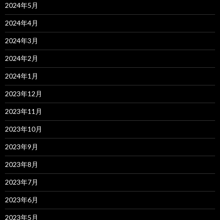
2024年5月
2024年4月
2024年3月
2024年2月
2024年1月
2023年12月
2023年11月
2023年10月
2023年9月
2023年8月
2023年7月
2023年6月
2023年5月