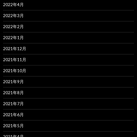
2022年4月
2022年3月
2022年2月
2022年1月
2021年12月
2021年11月
2021年10月
2021年9月
2021年8月
2021年7月
2021年6月
2021年5月
2021年4月