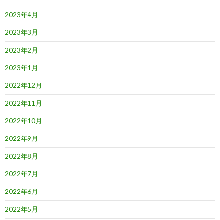
2023年4月
2023年3月
2023年2月
2023年1月
2022年12月
2022年11月
2022年10月
2022年9月
2022年8月
2022年7月
2022年6月
2022年5月