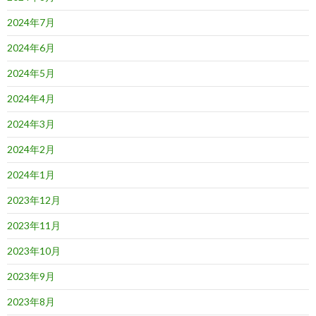
2024年7月
2024年6月
2024年5月
2024年4月
2024年3月
2024年2月
2024年1月
2023年12月
2023年11月
2023年10月
2023年9月
2023年8月