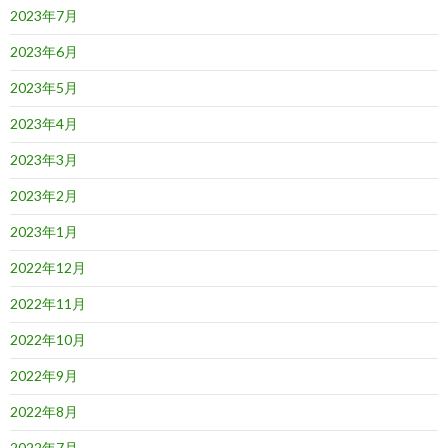
2023年7月
2023年6月
2023年5月
2023年4月
2023年3月
2023年2月
2023年1月
2022年12月
2022年11月
2022年10月
2022年9月
2022年8月
2022年7月