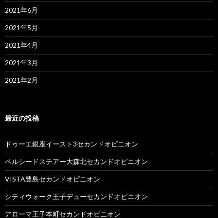
2021年6月
2021年5月
2021年4月
2021年3月
2021年2月
最近の投稿
ドゥーエ銀座イースト3セカンドオピニオン
ベルシードステアー大森北セカンドオピニオン
VISTA豊島セカンドオピニオン
シティウォーク王子デューセカンドオピニオン
アローマ王子本町セカンドオピニオン