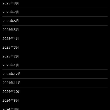
2025年8月
2025年7月
2025年6月
2025年5月
2025年4月
2025年3月
2025年2月
2025年1月
2024年12月
2024年11月
2024年10月
2024年9月
2024年8月