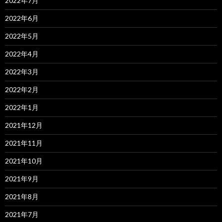
2022年7月
2022年6月
2022年5月
2022年4月
2022年3月
2022年2月
2022年1月
2021年12月
2021年11月
2021年10月
2021年9月
2021年8月
2021年7月