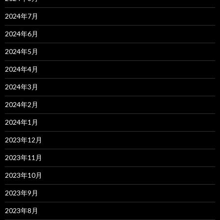
2024年7月
2024年6月
2024年5月
2024年4月
2024年3月
2024年2月
2024年1月
2023年12月
2023年11月
2023年10月
2023年9月
2023年8月