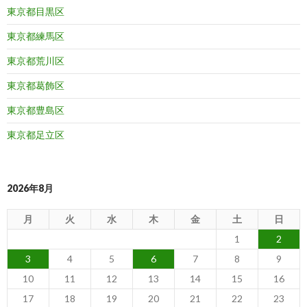
東京都目黒区
東京都練馬区
東京都荒川区
東京都葛飾区
東京都豊島区
東京都足立区
2026年8月
月
火
水
木
金
土
日
1
2
3
4
5
6
7
8
9
10
11
12
13
14
15
16
17
18
19
20
21
22
23