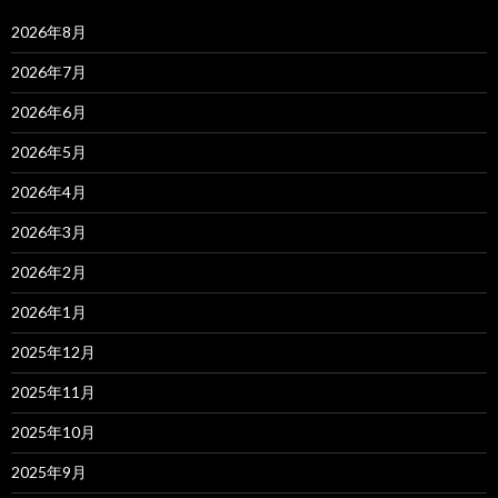
2026年8月
2026年7月
2026年6月
2026年5月
2026年4月
2026年3月
2026年2月
2026年1月
2025年12月
2025年11月
2025年10月
2025年9月