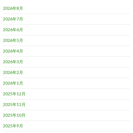
ン
2026年8月
2026年7月
2026年6月
2026年5月
2026年4月
2026年3月
2026年2月
2026年1月
2025年12月
2025年11月
2025年10月
2025年9月