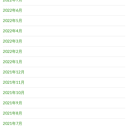
2022年6月
2022年5月
2022年4月
2022年3月
2022年2月
2022年1月
2021年12月
2021年11月
2021年10月
2021年9月
2021年8月
2021年7月