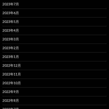
2023年7月
2023年6月
2023年5月
2023年4月
2023年3月
2023年2月
2023年1月
2022年12月
2022年11月
2022年10月
2022年9月
2022年8月