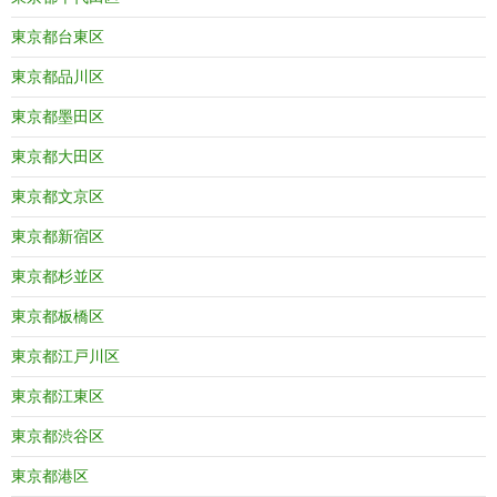
東京都台東区
東京都品川区
東京都墨田区
東京都大田区
東京都文京区
東京都新宿区
東京都杉並区
東京都板橋区
東京都江戸川区
東京都江東区
東京都渋谷区
東京都港区