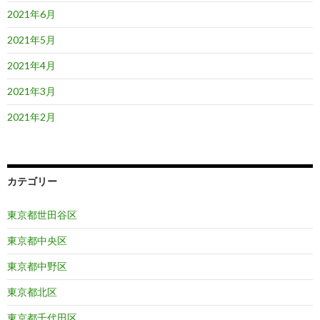
2021年6月
2021年5月
2021年4月
2021年3月
2021年2月
カテゴリー
東京都世田谷区
東京都中央区
東京都中野区
東京都北区
東京都千代田区