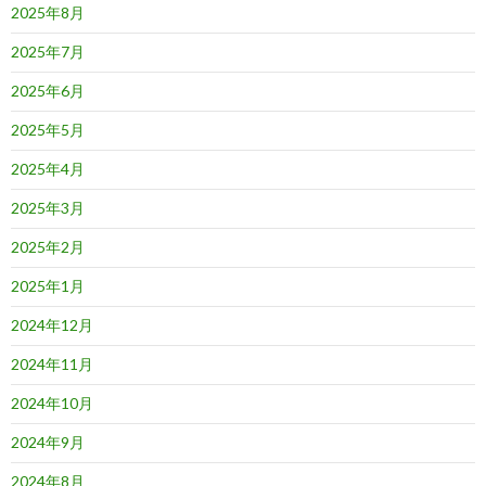
2025年8月
2025年7月
2025年6月
2025年5月
2025年4月
2025年3月
2025年2月
2025年1月
2024年12月
2024年11月
2024年10月
2024年9月
2024年8月