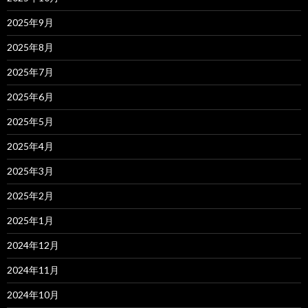
2025年9月
2025年8月
2025年7月
2025年6月
2025年5月
2025年4月
2025年3月
2025年2月
2025年1月
2024年12月
2024年11月
2024年10月