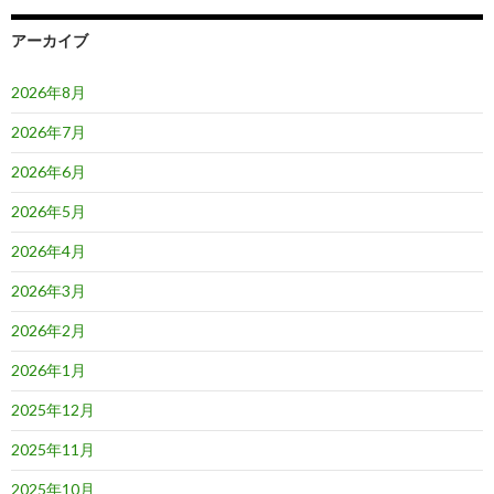
ョ
アーカイブ
ン
2026年8月
2026年7月
2026年6月
2026年5月
2026年4月
2026年3月
2026年2月
2026年1月
2025年12月
2025年11月
2025年10月