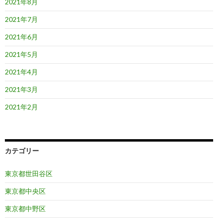
2021年8月
2021年7月
2021年6月
2021年5月
2021年4月
2021年3月
2021年2月
カテゴリー
東京都世田谷区
東京都中央区
東京都中野区