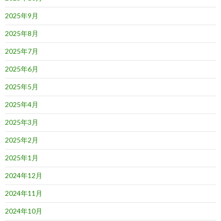
2025年9月
2025年8月
2025年7月
2025年6月
2025年5月
2025年4月
2025年3月
2025年2月
2025年1月
2024年12月
2024年11月
2024年10月