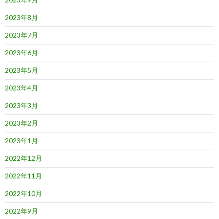
2023年8月
2023年7月
2023年6月
2023年5月
2023年4月
2023年3月
2023年2月
2023年1月
2022年12月
2022年11月
2022年10月
2022年9月