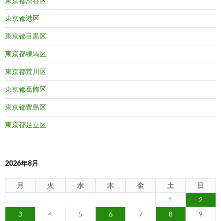
東京都渋谷区
東京都港区
東京都目黒区
東京都練馬区
東京都荒川区
東京都葛飾区
東京都豊島区
東京都足立区
2026年8月
月
火
水
木
金
土
日
1
2
3
4
5
6
7
8
9