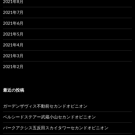
2021年8月
2021年7月
2021年6月
2021年5月
2021年4月
2021年3月
2021年2月
最近の投稿
ガーデンザヴィス不動前セカンドオピニオン
ベルシードステアー武蔵小山セカンドオピニオン
パークアクシス五反田スカイタワーセカンドオピニオン