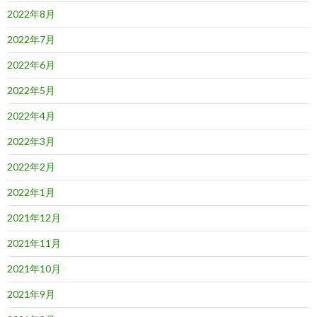
2022年8月
2022年7月
2022年6月
2022年5月
2022年4月
2022年3月
2022年2月
2022年1月
2021年12月
2021年11月
2021年10月
2021年9月