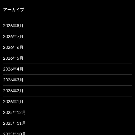
アーカイブ
2026年8月
2026年7月
2026年6月
2026年5月
2026年4月
2026年3月
2026年2月
2026年1月
2025年12月
2025年11月
2025年10月