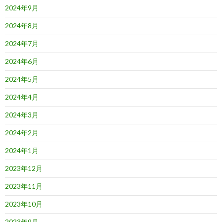
2024年9月
2024年8月
2024年7月
2024年6月
2024年5月
2024年4月
2024年3月
2024年2月
2024年1月
2023年12月
2023年11月
2023年10月
2023年9月