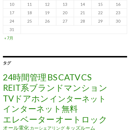
10
11
12
13
14
15
16
17
18
19
20
21
22
23
24
25
26
27
28
29
30
31
« 7月
タグ
24時間管理
BS
CATV
CS
REIT系ブランドマンション
TVドアホン
インターネット
インターネット無料
エレベーター
オートロック
オール電化
キッズルーム
カーシェアリング