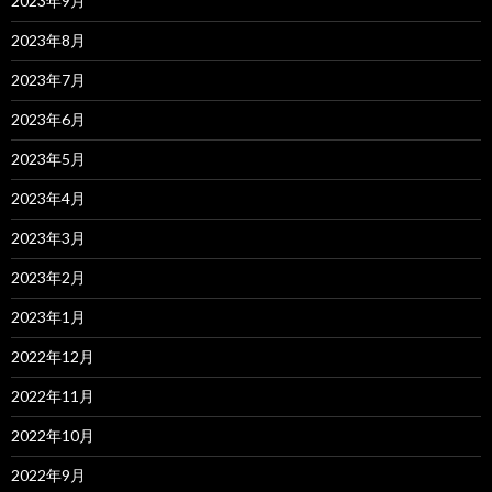
2023年9月
2023年8月
2023年7月
2023年6月
2023年5月
2023年4月
2023年3月
2023年2月
2023年1月
2022年12月
2022年11月
2022年10月
2022年9月