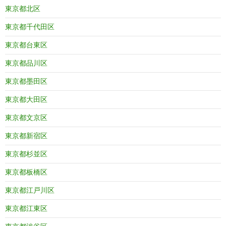
東京都北区
東京都千代田区
東京都台東区
東京都品川区
東京都墨田区
東京都大田区
東京都文京区
東京都新宿区
東京都杉並区
東京都板橋区
東京都江戸川区
東京都江東区