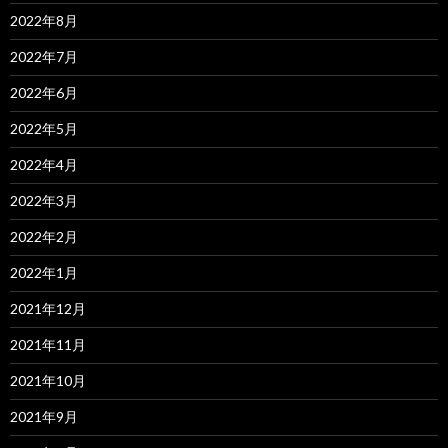
2022年8月
2022年7月
2022年6月
2022年5月
2022年4月
2022年3月
2022年2月
2022年1月
2021年12月
2021年11月
2021年10月
2021年9月