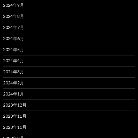
2024年9月
2024年8月
2024年7月
2024年6月
2024年5月
2024年4月
2024年3月
2024年2月
2024年1月
2023年12月
2023年11月
2023年10月