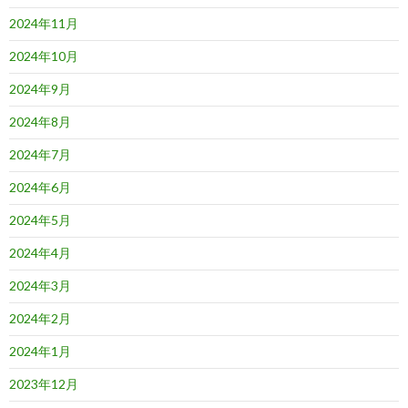
2024年11月
2024年10月
2024年9月
2024年8月
2024年7月
2024年6月
2024年5月
2024年4月
2024年3月
2024年2月
2024年1月
2023年12月