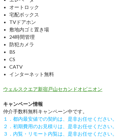
オートロック
宅配ボックス
TVドアホン
敷地内ゴミ置き場
24時間管理
防犯カメラ
BS
CS
CATV
インターネット無料
ウェルスクエア新宿戸山セカンドオピニオン
キャンペーン情報
仲介手数料無料
キャンペーン中です。
１．都内最安値での契約は、是非お任せください。
２．初期費用のお見積りは、是非お任せください。
３．内覧・リモート内覧は、是非お任せください。