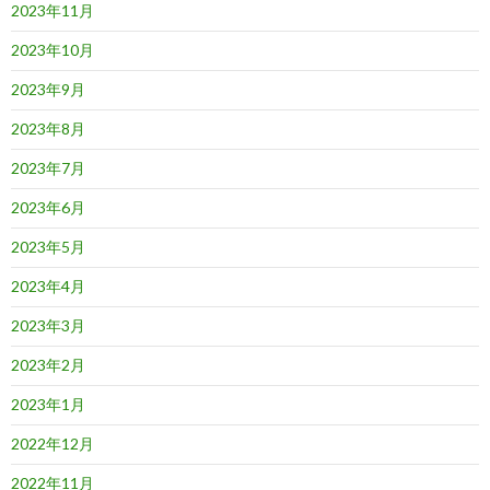
2023年11月
2023年10月
2023年9月
2023年8月
2023年7月
2023年6月
2023年5月
2023年4月
2023年3月
2023年2月
2023年1月
2022年12月
2022年11月