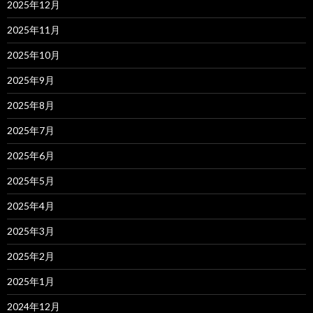
2025年12月
2025年11月
2025年10月
2025年9月
2025年8月
2025年7月
2025年6月
2025年5月
2025年4月
2025年3月
2025年2月
2025年1月
2024年12月