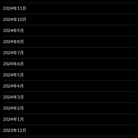
2024年11月
2024年10月
2024年9月
2024年8月
2024年7月
2024年6月
2024年5月
2024年4月
2024年3月
2024年2月
2024年1月
2023年12月