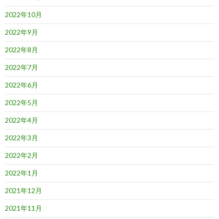
2022年10月
2022年9月
2022年8月
2022年7月
2022年6月
2022年5月
2022年4月
2022年3月
2022年2月
2022年1月
2021年12月
2021年11月