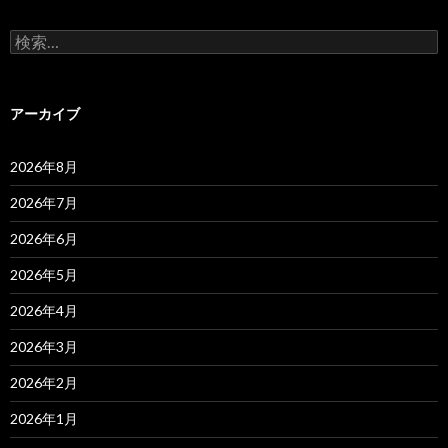
検
索:
アーカイブ
2026年8月
2026年7月
2026年6月
2026年5月
2026年4月
2026年3月
2026年2月
2026年1月