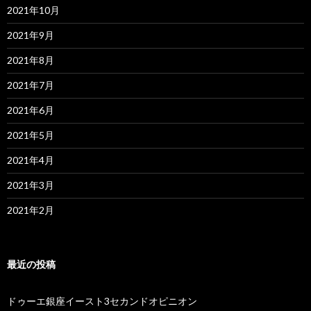
2021年10月
2021年9月
2021年8月
2021年7月
2021年6月
2021年5月
2021年4月
2021年3月
2021年2月
最近の投稿
ドゥーエ銀座イースト3セカンドオピニオン