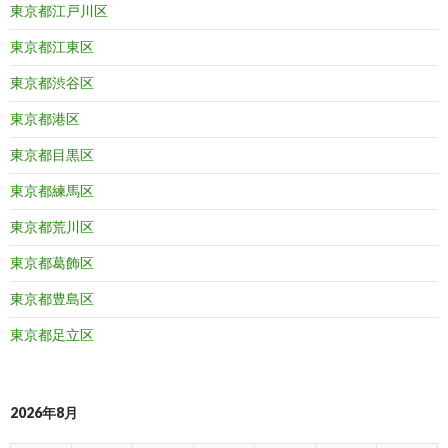
東京都江戸川区
東京都江東区
東京都渋谷区
東京都港区
東京都目黒区
東京都練馬区
東京都荒川区
東京都葛飾区
東京都豊島区
東京都足立区
2026年8月