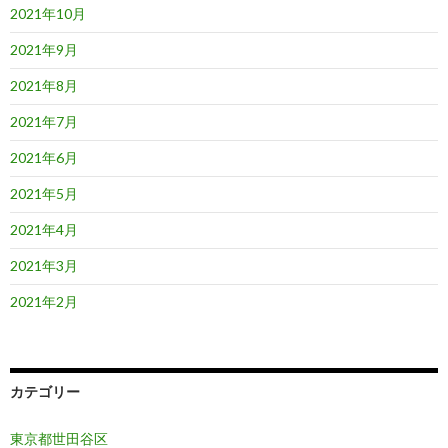
2021年10月
2021年9月
2021年8月
2021年7月
2021年6月
2021年5月
2021年4月
2021年3月
2021年2月
カテゴリー
東京都世田谷区