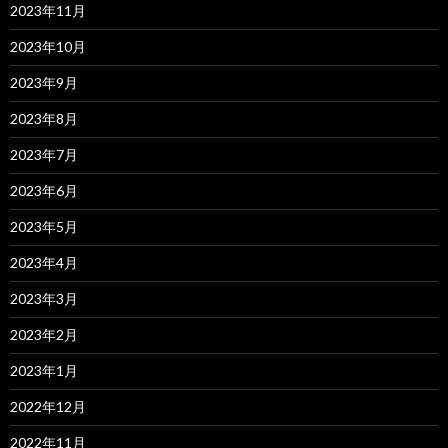
2023年11月
2023年10月
2023年9月
2023年8月
2023年7月
2023年6月
2023年5月
2023年4月
2023年3月
2023年2月
2023年1月
2022年12月
2022年11月