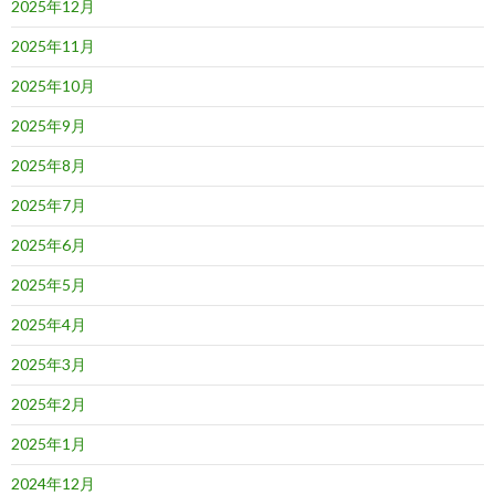
2025年12月
2025年11月
2025年10月
2025年9月
2025年8月
2025年7月
2025年6月
2025年5月
2025年4月
2025年3月
2025年2月
2025年1月
2024年12月