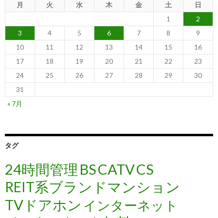
月
火
水
木
金
土
日
1
2
3
4
5
6
7
8
9
10
11
12
13
14
15
16
17
18
19
20
21
22
23
24
25
26
27
28
29
30
31
« 7月
タグ
24時間管理
BS
CATV
CS
REIT系ブランドマンション
TVドアホン
インターネット