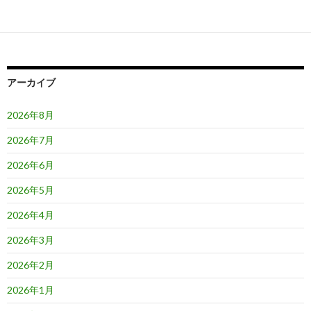
ゲ
ー
シ
ョ
アーカイブ
ン
2026年8月
2026年7月
2026年6月
2026年5月
2026年4月
2026年3月
2026年2月
2026年1月