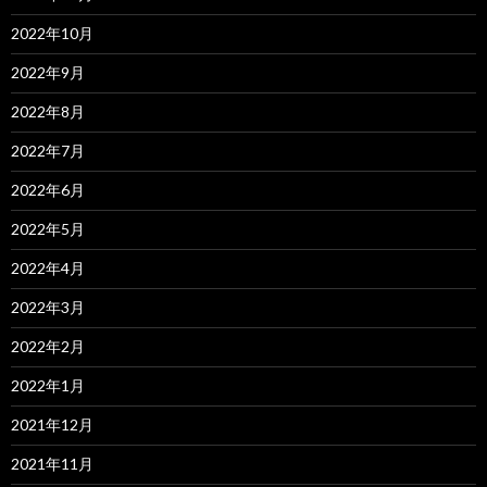
2022年10月
2022年9月
2022年8月
2022年7月
2022年6月
2022年5月
2022年4月
2022年3月
2022年2月
2022年1月
2021年12月
2021年11月