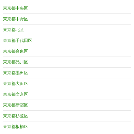
東京都中央区
東京都中野区
東京都北区
東京都千代田区
東京都台東区
東京都品川区
東京都墨田区
東京都大田区
東京都文京区
東京都新宿区
東京都杉並区
東京都板橋区