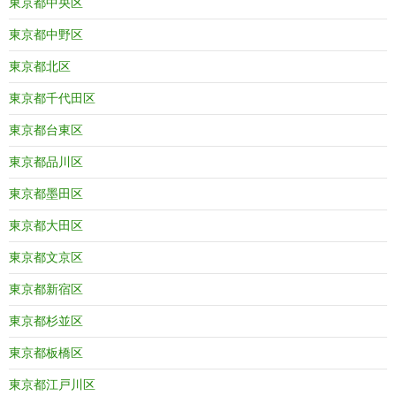
東京都中央区
東京都中野区
東京都北区
東京都千代田区
東京都台東区
東京都品川区
東京都墨田区
東京都大田区
東京都文京区
東京都新宿区
東京都杉並区
東京都板橋区
東京都江戸川区