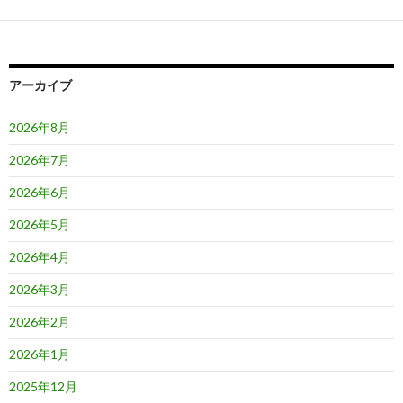
ー
シ
ョ
アーカイブ
ン
2026年8月
2026年7月
2026年6月
2026年5月
2026年4月
2026年3月
2026年2月
2026年1月
2025年12月