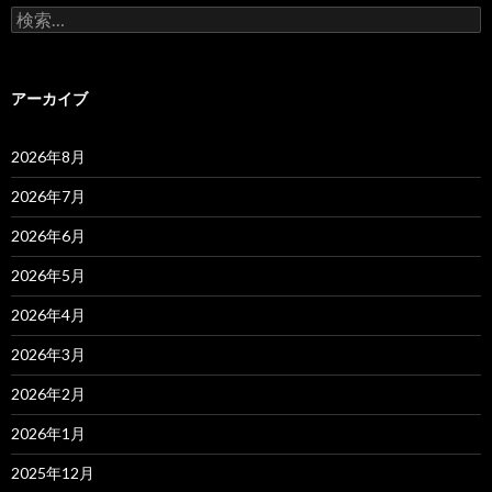
検
索:
アーカイブ
2026年8月
2026年7月
2026年6月
2026年5月
2026年4月
2026年3月
2026年2月
2026年1月
2025年12月