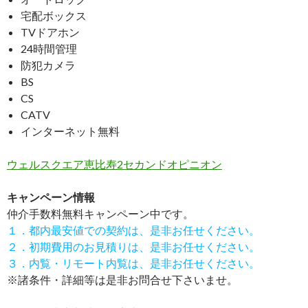
宅配ボックス
TVドアホン
24時間管理
防犯カメラ
BS
CS
CATV
インターネット無料
ウェルスクエア恵比寿2セカンドオピニオン
キャンペーン情報
仲介手数料無料
キャンペーン中です。
１．都内最安値での契約は、是非お任せください。
２．初期費用のお見積りは、是非お任せください。
３．内覧・リモート内覧は、是非お任せください。
※諸条件・詳細等は是非お問合せ下さいませ。