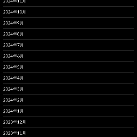
2024年11月
2024年10月
2024年9月
2024年8月
2024年7月
2024年6月
2024年5月
2024年4月
2024年3月
2024年2月
2024年1月
2023年12月
2023年11月