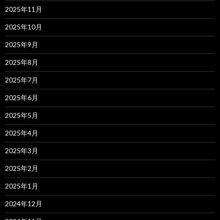
2025年11月
2025年10月
2025年9月
2025年8月
2025年7月
2025年6月
2025年5月
2025年4月
2025年3月
2025年2月
2025年1月
2024年12月