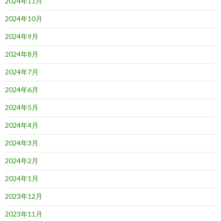
2024年11月
2024年10月
2024年9月
2024年8月
2024年7月
2024年6月
2024年5月
2024年4月
2024年3月
2024年2月
2024年1月
2023年12月
2023年11月