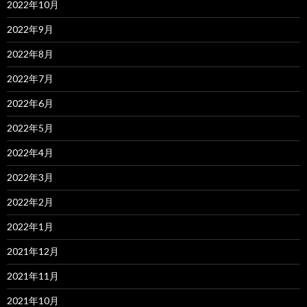
2022年10月
2022年9月
2022年8月
2022年7月
2022年6月
2022年5月
2022年4月
2022年3月
2022年2月
2022年1月
2021年12月
2021年11月
2021年10月