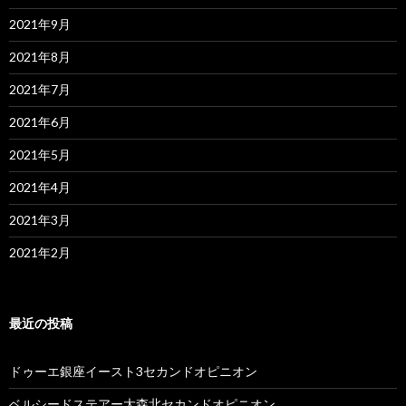
2021年9月
2021年8月
2021年7月
2021年6月
2021年5月
2021年4月
2021年3月
2021年2月
最近の投稿
ドゥーエ銀座イースト3セカンドオピニオン
ベルシードステアー大森北セカンドオピニオン