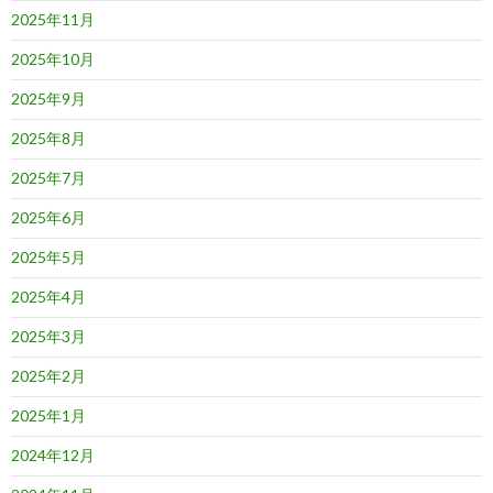
2025年11月
2025年10月
2025年9月
2025年8月
2025年7月
2025年6月
2025年5月
2025年4月
2025年3月
2025年2月
2025年1月
2024年12月