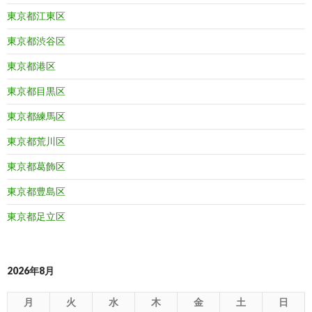
東京都江東区
東京都渋谷区
東京都港区
東京都目黒区
東京都練馬区
東京都荒川区
東京都葛飾区
東京都豊島区
東京都足立区
2026年8月
月
火
水
木
金
土
日