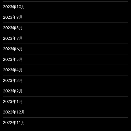
2023年10月
2023年9月
2023年8月
2023年7月
2023年6月
2023年5月
2023年4月
2023年3月
2023年2月
2023年1月
2022年12月
2022年11月