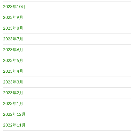
2023年10月
2023年9月
2023年8月
2023年7月
2023年6月
2023年5月
2023年4月
2023年3月
2023年2月
2023年1月
2022年12月
2022年11月