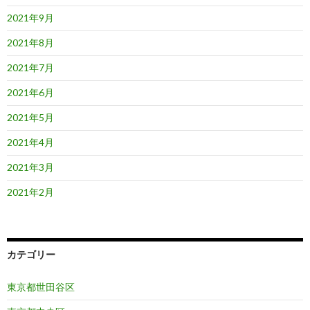
2021年9月
2021年8月
2021年7月
2021年6月
2021年5月
2021年4月
2021年3月
2021年2月
カテゴリー
東京都世田谷区