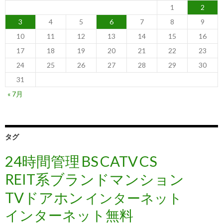
1
2
3
4
5
6
7
8
9
10
11
12
13
14
15
16
17
18
19
20
21
22
23
24
25
26
27
28
29
30
31
« 7月
タグ
24時間管理
BS
CATV
CS
REIT系ブランドマンション
TVドアホン
インターネット
インターネット無料