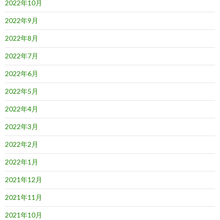
2022年10月
2022年9月
2022年8月
2022年7月
2022年6月
2022年5月
2022年4月
2022年3月
2022年2月
2022年1月
2021年12月
2021年11月
2021年10月