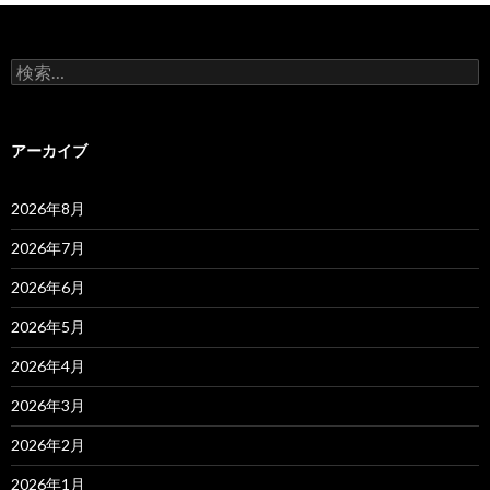
検
索:
アーカイブ
2026年8月
2026年7月
2026年6月
2026年5月
2026年4月
2026年3月
2026年2月
2026年1月