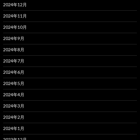
2024年12月
2024年11月
2024年10月
2024年9月
2024年8月
2024年7月
2024年6月
2024年5月
2024年4月
2024年3月
2024年2月
2024年1月
2023年12月