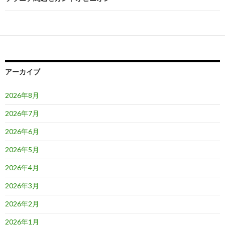
ゲ
ー
シ
ョ
アーカイブ
ン
2026年8月
2026年7月
2026年6月
2026年5月
2026年4月
2026年3月
2026年2月
2026年1月