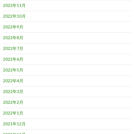
2022年11月
2022年10月
2022年9月
2022年8月
2022年7月
2022年6月
2022年5月
2022年4月
2022年3月
2022年2月
2022年1月
2021年12月