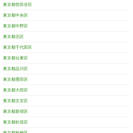
東京都世田谷区
東京都中央区
東京都中野区
東京都北区
東京都千代田区
東京都台東区
東京都品川区
東京都墨田区
東京都大田区
東京都文京区
東京都新宿区
東京都杉並区
東京都板橋区