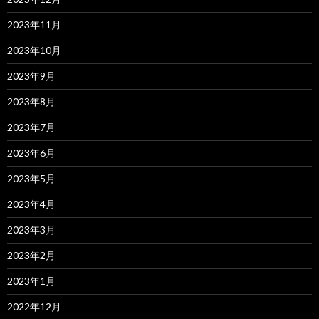
2023年11月
2023年10月
2023年9月
2023年8月
2023年7月
2023年6月
2023年5月
2023年4月
2023年3月
2023年2月
2023年1月
2022年12月