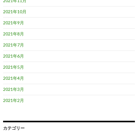
2021年11月
2021年10月
2021年9月
2021年8月
2021年7月
2021年6月
2021年5月
2021年4月
2021年3月
2021年2月
カテゴリー