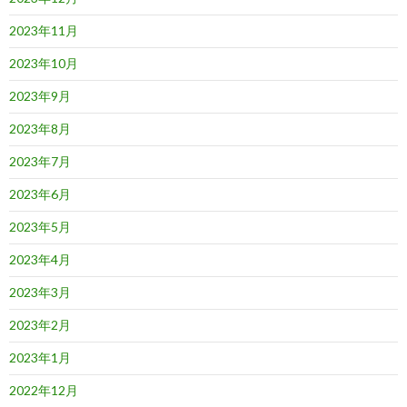
2023年11月
2023年10月
2023年9月
2023年8月
2023年7月
2023年6月
2023年5月
2023年4月
2023年3月
2023年2月
2023年1月
2022年12月