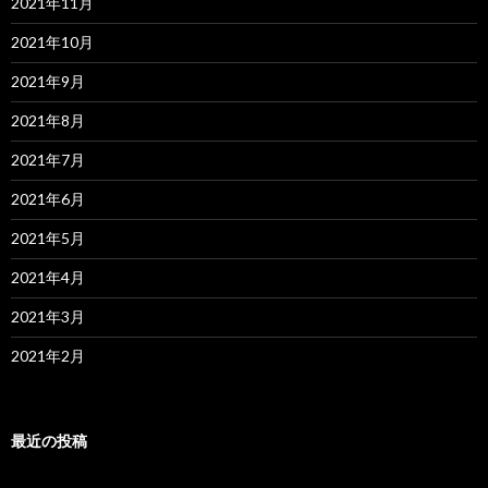
2021年11月
2021年10月
2021年9月
2021年8月
2021年7月
2021年6月
2021年5月
2021年4月
2021年3月
2021年2月
最近の投稿