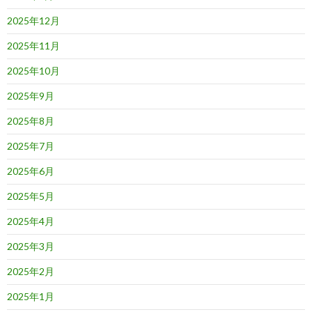
2025年12月
2025年11月
2025年10月
2025年9月
2025年8月
2025年7月
2025年6月
2025年5月
2025年4月
2025年3月
2025年2月
2025年1月