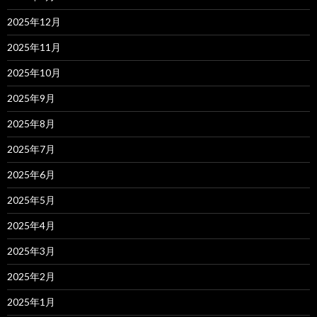
2025年12月
2025年11月
2025年10月
2025年9月
2025年8月
2025年7月
2025年6月
2025年5月
2025年4月
2025年3月
2025年2月
2025年1月