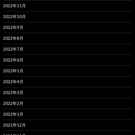
2022年11月
2022年10月
2022年9月
2022年8月
2022年7月
2022年6月
2022年5月
2022年4月
2022年3月
2022年2月
2022年1月
2021年12月