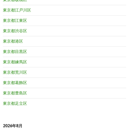
東京都江戸川区
東京都江東区
東京都渋谷区
東京都港区
東京都目黒区
東京都練馬区
東京都荒川区
東京都葛飾区
東京都豊島区
東京都足立区
2026年8月