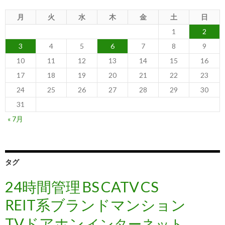
月
火
水
木
金
土
日
1
2
3
4
5
6
7
8
9
10
11
12
13
14
15
16
17
18
19
20
21
22
23
24
25
26
27
28
29
30
31
« 7月
タグ
24時間管理
BS
CATV
CS
REIT系ブランドマンション
TVドアホン
インターネット