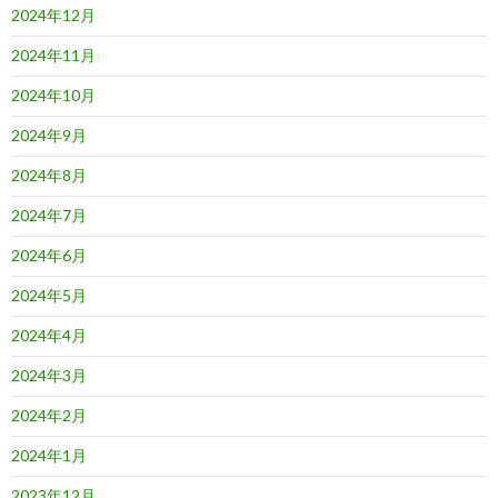
2024年12月
2024年11月
2024年10月
2024年9月
2024年8月
2024年7月
2024年6月
2024年5月
2024年4月
2024年3月
2024年2月
2024年1月
2023年12月