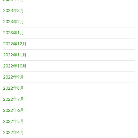
2023年3月
2023年2月
2023年1月
2022年12月
2022年11月
2022年10月
2022年9月
2022年8月
2022年7月
2022年6月
2022年5月
2022年4月