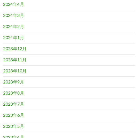
2024年4月
2024年3月
2024年2月
2024年1月
2023年12月
2023年11月
2023年10月
2023年9月
2023年8月
2023年7月
2023年6月
2023年5月
2023年4月