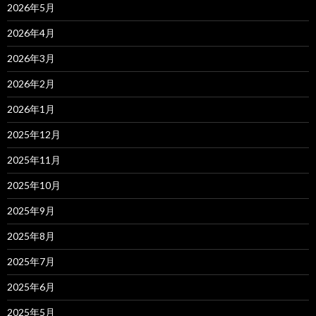
2026年5月
2026年4月
2026年3月
2026年2月
2026年1月
2025年12月
2025年11月
2025年10月
2025年9月
2025年8月
2025年7月
2025年6月
2025年5月