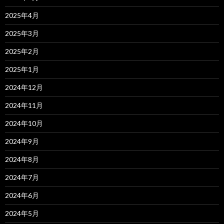
2025年4月
2025年3月
2025年2月
2025年1月
2024年12月
2024年11月
2024年10月
2024年9月
2024年8月
2024年7月
2024年6月
2024年5月