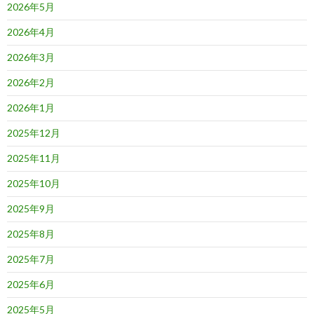
2026年5月
2026年4月
2026年3月
2026年2月
2026年1月
2025年12月
2025年11月
2025年10月
2025年9月
2025年8月
2025年7月
2025年6月
2025年5月