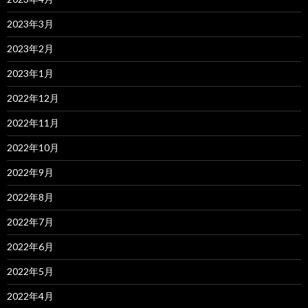
2023年3月
2023年2月
2023年1月
2022年12月
2022年11月
2022年10月
2022年9月
2022年8月
2022年7月
2022年6月
2022年5月
2022年4月