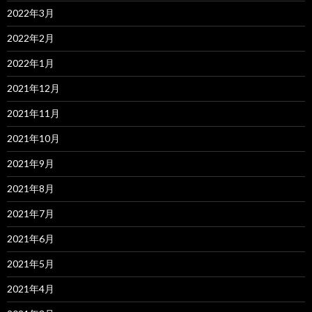
2022年3月
2022年2月
2022年1月
2021年12月
2021年11月
2021年10月
2021年9月
2021年8月
2021年7月
2021年6月
2021年5月
2021年4月