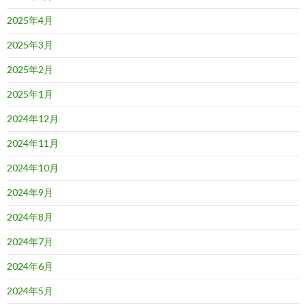
2025年4月
2025年3月
2025年2月
2025年1月
2024年12月
2024年11月
2024年10月
2024年9月
2024年8月
2024年7月
2024年6月
2024年5月