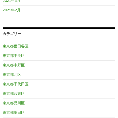
2021年3月
2021年2月
カテゴリー
東京都世田谷区
東京都中央区
東京都中野区
東京都北区
東京都千代田区
東京都台東区
東京都品川区
東京都墨田区