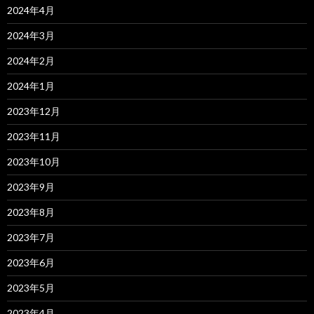
2024年4月
2024年3月
2024年2月
2024年1月
2023年12月
2023年11月
2023年10月
2023年9月
2023年8月
2023年7月
2023年6月
2023年5月
2023年4月