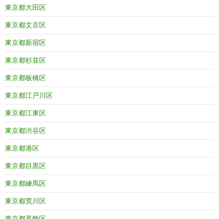
東京都大田区
東京都文京区
東京都新宿区
東京都杉並区
東京都板橋区
東京都江戸川区
東京都江東区
東京都渋谷区
東京都港区
東京都目黒区
東京都練馬区
東京都荒川区
東京都葛飾区