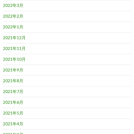
2022年3月
2022年2月
2022年1月
2021年12月
2021年11月
2021年10月
2021年9月
2021年8月
2021年7月
2021年6月
2021年5月
2021年4月