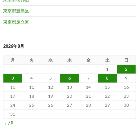
東京都豊島区
東京都足立区
2026年8月
月
火
水
木
金
土
日
1
2
3
4
5
6
7
8
9
10
11
12
13
14
15
16
17
18
19
20
21
22
23
24
25
26
27
28
29
30
31
« 7月