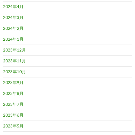
2024年4月
2024年3月
2024年2月
2024年1月
2023年12月
2023年11月
2023年10月
2023年9月
2023年8月
2023年7月
2023年6月
2023年5月