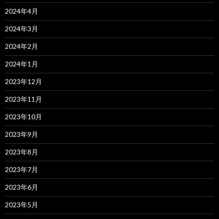
2024年4月
2024年3月
2024年2月
2024年1月
2023年12月
2023年11月
2023年10月
2023年9月
2023年8月
2023年7月
2023年6月
2023年5月