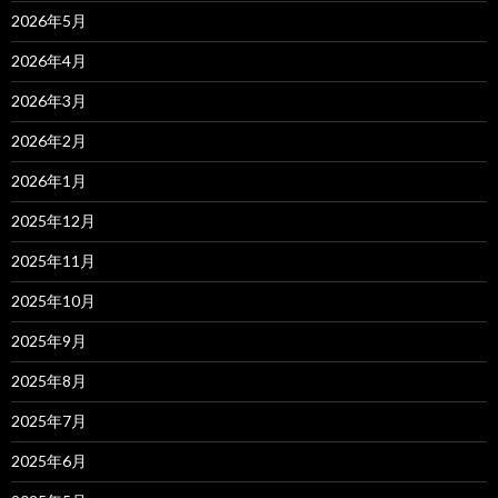
2026年5月
2026年4月
2026年3月
2026年2月
2026年1月
2025年12月
2025年11月
2025年10月
2025年9月
2025年8月
2025年7月
2025年6月