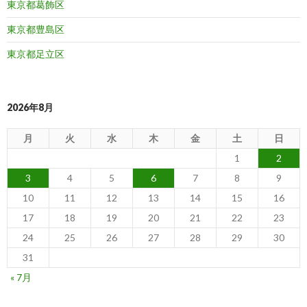
東京都葛飾区
東京都豊島区
東京都足立区
2026年8月
月
火
水
木
金
土
日
1
2
3
4
5
6
7
8
9
10
11
12
13
14
15
16
17
18
19
20
21
22
23
24
25
26
27
28
29
30
31
« 7月