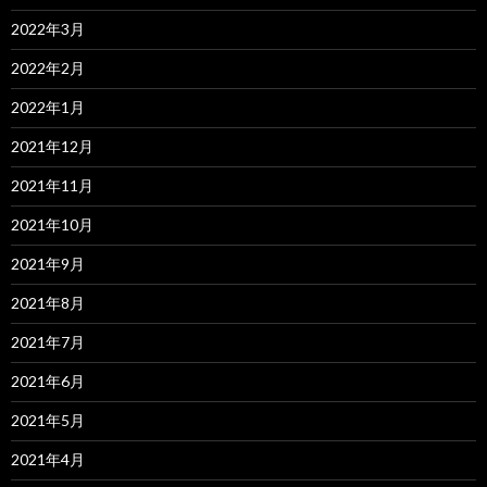
2022年3月
2022年2月
2022年1月
2021年12月
2021年11月
2021年10月
2021年9月
2021年8月
2021年7月
2021年6月
2021年5月
2021年4月