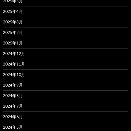
2025年5月
2025年4月
2025年3月
2025年2月
2025年1月
2024年12月
2024年11月
2024年10月
2024年9月
2024年8月
2024年7月
2024年6月
2024年5月