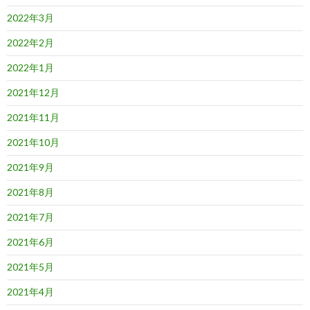
2022年3月
2022年2月
2022年1月
2021年12月
2021年11月
2021年10月
2021年9月
2021年8月
2021年7月
2021年6月
2021年5月
2021年4月