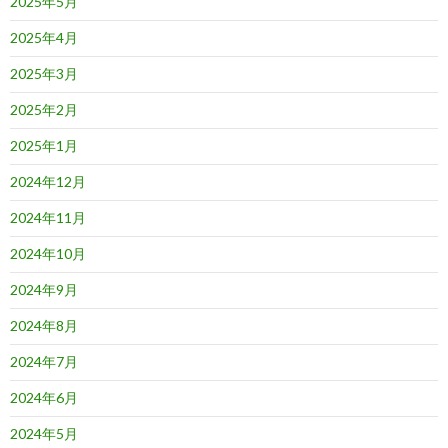
2025年5月
2025年4月
2025年3月
2025年2月
2025年1月
2024年12月
2024年11月
2024年10月
2024年9月
2024年8月
2024年7月
2024年6月
2024年5月