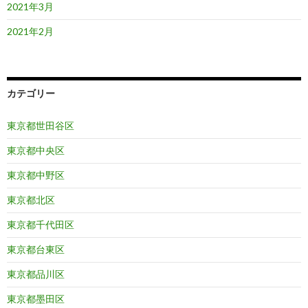
2021年3月
2021年2月
カテゴリー
東京都世田谷区
東京都中央区
東京都中野区
東京都北区
東京都千代田区
東京都台東区
東京都品川区
東京都墨田区