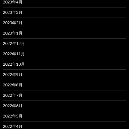
2023年4月
2023年3月
2023年2月
2023年1月
2022年12月
2022年11月
2022年10月
2022年9月
2022年8月
2022年7月
2022年6月
2022年5月
2022年4月