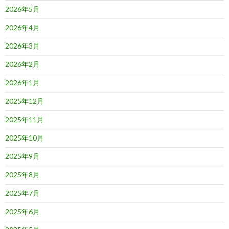
2026年5月
2026年4月
2026年3月
2026年2月
2026年1月
2025年12月
2025年11月
2025年10月
2025年9月
2025年8月
2025年7月
2025年6月