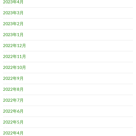
2023年4月
2023年3月
2023年2月
2023年1月
2022年12月
2022年11月
2022年10月
2022年9月
2022年8月
2022年7月
2022年6月
2022年5月
2022年4月