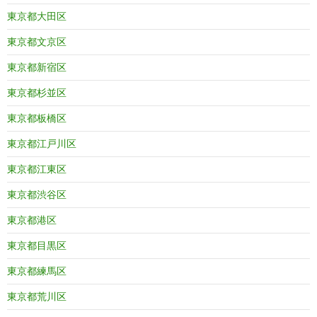
東京都大田区
東京都文京区
東京都新宿区
東京都杉並区
東京都板橋区
東京都江戸川区
東京都江東区
東京都渋谷区
東京都港区
東京都目黒区
東京都練馬区
東京都荒川区