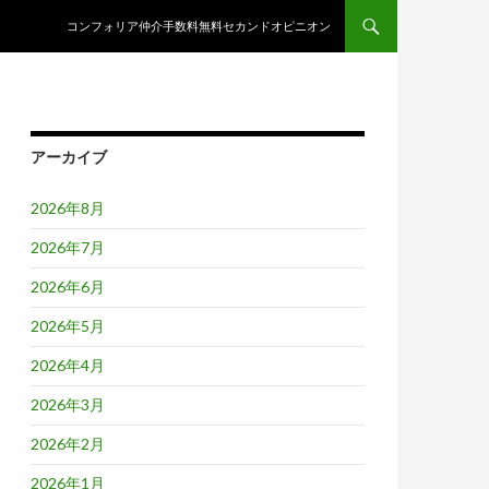
コンテンツへスキップ
コンフォリア仲介手数料無料セカンドオピニオン
アーカイブ
2026年8月
2026年7月
2026年6月
2026年5月
2026年4月
2026年3月
2026年2月
2026年1月