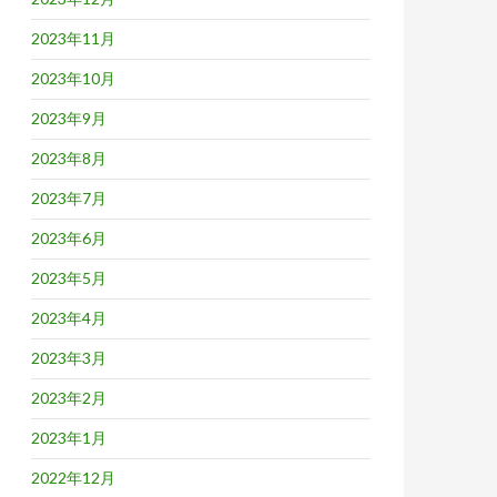
2023年11月
2023年10月
2023年9月
2023年8月
2023年7月
2023年6月
2023年5月
2023年4月
2023年3月
2023年2月
2023年1月
2022年12月