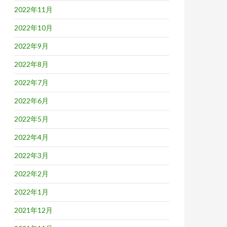
2022年11月
2022年10月
2022年9月
2022年8月
2022年7月
2022年6月
2022年5月
2022年4月
2022年3月
2022年2月
2022年1月
2021年12月