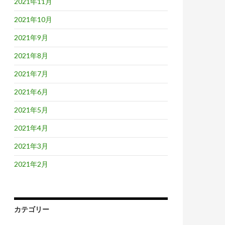
2021年11月
2021年10月
2021年9月
2021年8月
2021年7月
2021年6月
2021年5月
2021年4月
2021年3月
2021年2月
カテゴリー