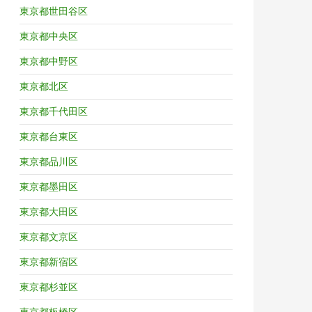
東京都世田谷区
東京都中央区
東京都中野区
東京都北区
東京都千代田区
東京都台東区
東京都品川区
東京都墨田区
東京都大田区
東京都文京区
東京都新宿区
東京都杉並区
東京都板橋区