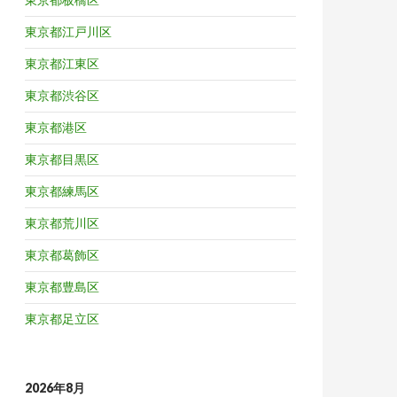
東京都江戸川区
東京都江東区
東京都渋谷区
東京都港区
東京都目黒区
東京都練馬区
東京都荒川区
東京都葛飾区
東京都豊島区
東京都足立区
2026年8月