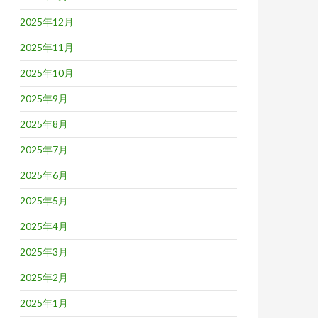
2025年12月
2025年11月
2025年10月
2025年9月
2025年8月
2025年7月
2025年6月
2025年5月
2025年4月
2025年3月
2025年2月
2025年1月