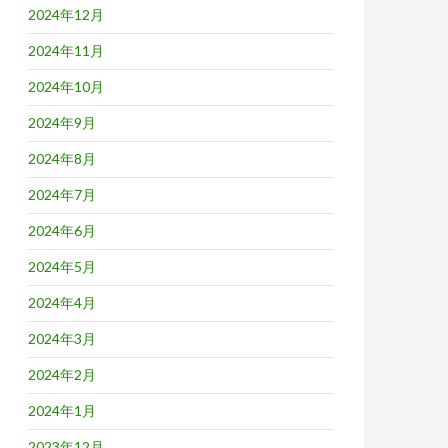
2024年12月
2024年11月
2024年10月
2024年9月
2024年8月
2024年7月
2024年6月
2024年5月
2024年4月
2024年3月
2024年2月
2024年1月
2023年12月