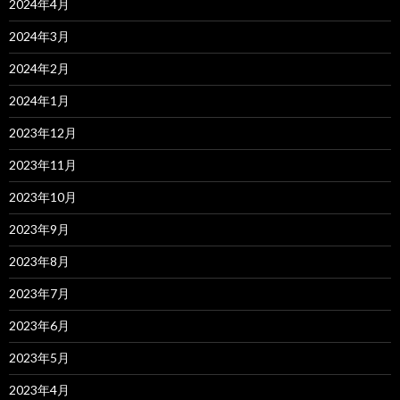
2024年4月
2024年3月
2024年2月
2024年1月
2023年12月
2023年11月
2023年10月
2023年9月
2023年8月
2023年7月
2023年6月
2023年5月
2023年4月