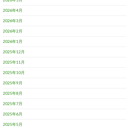
2026年4月
2026年3月
2026年2月
2026年1月
2025年12月
2025年11月
2025年10月
2025年9月
2025年8月
2025年7月
2025年6月
2025年5月