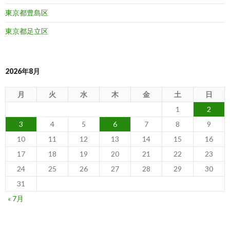
東京都豊島区
東京都足立区
2026年8月
月
火
水
木
金
土
日
1
2
3
4
5
6
7
8
9
10
11
12
13
14
15
16
17
18
19
20
21
22
23
24
25
26
27
28
29
30
31
« 7月