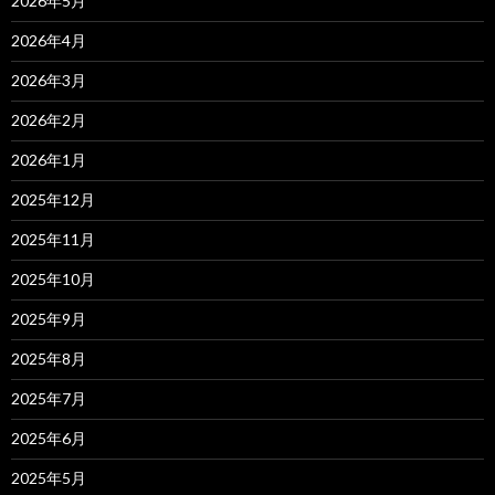
2026年5月
2026年4月
2026年3月
2026年2月
2026年1月
2025年12月
2025年11月
2025年10月
2025年9月
2025年8月
2025年7月
2025年6月
2025年5月