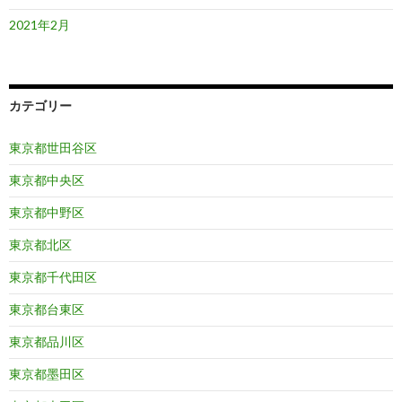
2021年2月
カテゴリー
東京都世田谷区
東京都中央区
東京都中野区
東京都北区
東京都千代田区
東京都台東区
東京都品川区
東京都墨田区