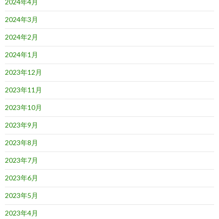
2024年4月
2024年3月
2024年2月
2024年1月
2023年12月
2023年11月
2023年10月
2023年9月
2023年8月
2023年7月
2023年6月
2023年5月
2023年4月