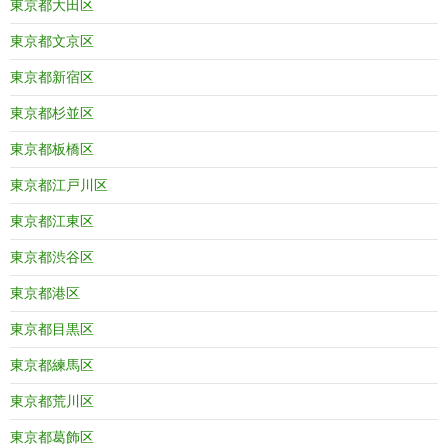
東京都大田区
東京都文京区
東京都新宿区
東京都杉並区
東京都板橋区
東京都江戸川区
東京都江東区
東京都渋谷区
東京都港区
東京都目黒区
東京都練馬区
東京都荒川区
東京都葛飾区