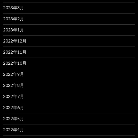
2023年3月
2023年2月
2023年1月
2022年12月
2022年11月
2022年10月
2022年9月
2022年8月
2022年7月
2022年6月
2022年5月
2022年4月