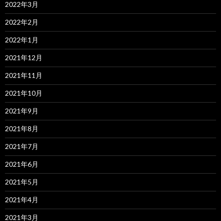
2022年3月
2022年2月
2022年1月
2021年12月
2021年11月
2021年10月
2021年9月
2021年8月
2021年7月
2021年6月
2021年5月
2021年4月
2021年3月