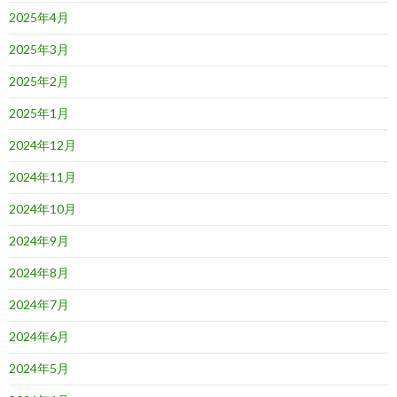
2025年4月
2025年3月
2025年2月
2025年1月
2024年12月
2024年11月
2024年10月
2024年9月
2024年8月
2024年7月
2024年6月
2024年5月