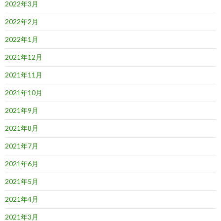
2022年3月
2022年2月
2022年1月
2021年12月
2021年11月
2021年10月
2021年9月
2021年8月
2021年7月
2021年6月
2021年5月
2021年4月
2021年3月