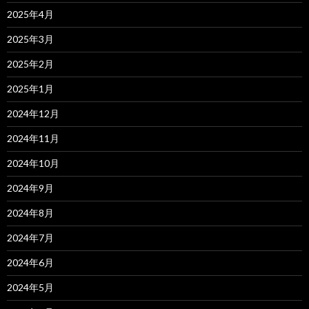
2025年4月
2025年3月
2025年2月
2025年1月
2024年12月
2024年11月
2024年10月
2024年9月
2024年8月
2024年7月
2024年6月
2024年5月