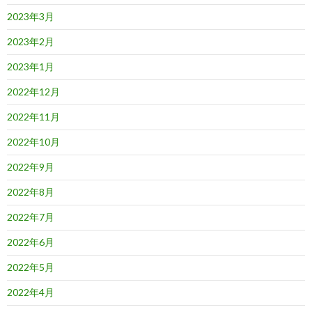
2023年3月
2023年2月
2023年1月
2022年12月
2022年11月
2022年10月
2022年9月
2022年8月
2022年7月
2022年6月
2022年5月
2022年4月