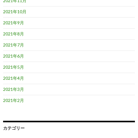
2021年11月
2021年10月
2021年9月
2021年8月
2021年7月
2021年6月
2021年5月
2021年4月
2021年3月
2021年2月
カテゴリー