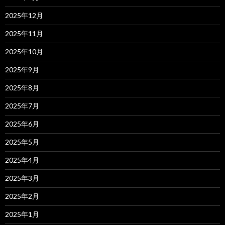
2025年12月
2025年11月
2025年10月
2025年9月
2025年8月
2025年7月
2025年6月
2025年5月
2025年4月
2025年3月
2025年2月
2025年1月