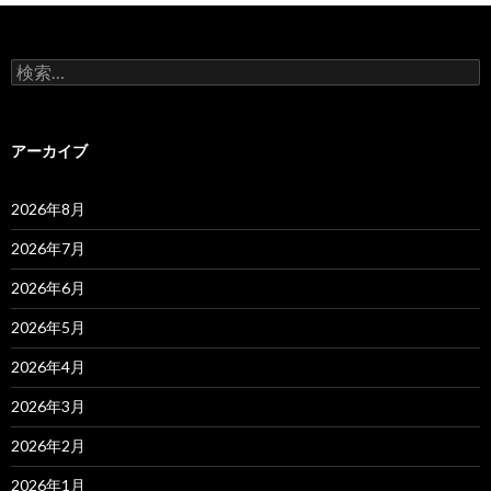
検
索:
アーカイブ
2026年8月
2026年7月
2026年6月
2026年5月
2026年4月
2026年3月
2026年2月
2026年1月