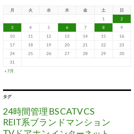
月
火
水
木
金
土
日
1
2
3
4
5
6
7
8
9
10
11
12
13
14
15
16
17
18
19
20
21
22
23
24
25
26
27
28
29
30
31
« 7月
タグ
24時間管理
BS
CATV
CS
REIT系ブランドマンション
TVドアホン
インターネット