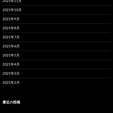
2021年11月
2021年10月
2021年9月
2021年8月
2021年7月
2021年6月
2021年5月
2021年4月
2021年3月
2021年2月
最近の投稿