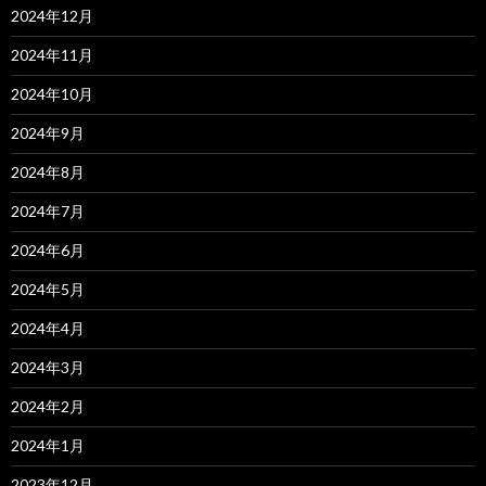
2024年12月
2024年11月
2024年10月
2024年9月
2024年8月
2024年7月
2024年6月
2024年5月
2024年4月
2024年3月
2024年2月
2024年1月
2023年12月