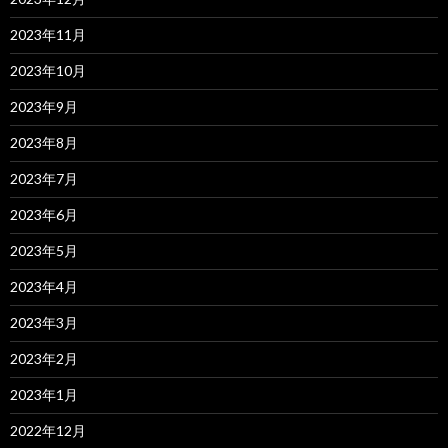
2023年11月
2023年10月
2023年9月
2023年8月
2023年7月
2023年6月
2023年5月
2023年4月
2023年3月
2023年2月
2023年1月
2022年12月