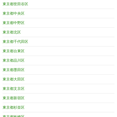
東京都世田谷区
東京都中央区
東京都中野区
東京都北区
東京都千代田区
東京都台東区
東京都品川区
東京都墨田区
東京都大田区
東京都文京区
東京都新宿区
東京都杉並区
東京都板橋区