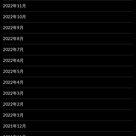
2022年11月
2022年10月
2022年9月
2022年8月
2022年7月
2022年6月
2022年5月
2022年4月
2022年3月
2022年2月
2022年1月
2021年12月