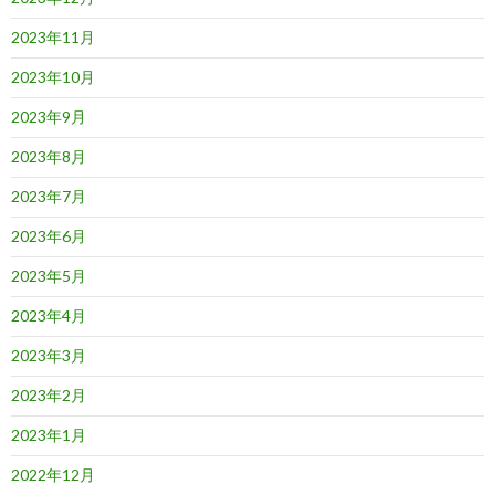
2023年11月
2023年10月
2023年9月
2023年8月
2023年7月
2023年6月
2023年5月
2023年4月
2023年3月
2023年2月
2023年1月
2022年12月