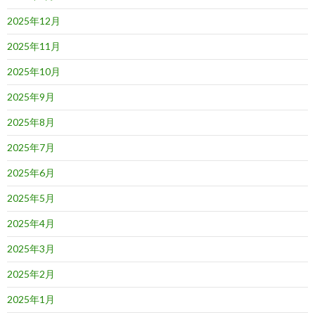
2025年12月
2025年11月
2025年10月
2025年9月
2025年8月
2025年7月
2025年6月
2025年5月
2025年4月
2025年3月
2025年2月
2025年1月