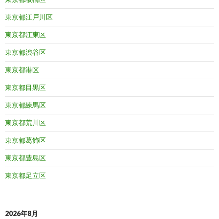
東京都江戸川区
東京都江東区
東京都渋谷区
東京都港区
東京都目黒区
東京都練馬区
東京都荒川区
東京都葛飾区
東京都豊島区
東京都足立区
2026年8月