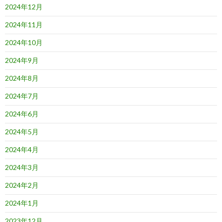
2024年12月
2024年11月
2024年10月
2024年9月
2024年8月
2024年7月
2024年6月
2024年5月
2024年4月
2024年3月
2024年2月
2024年1月
2023年12月