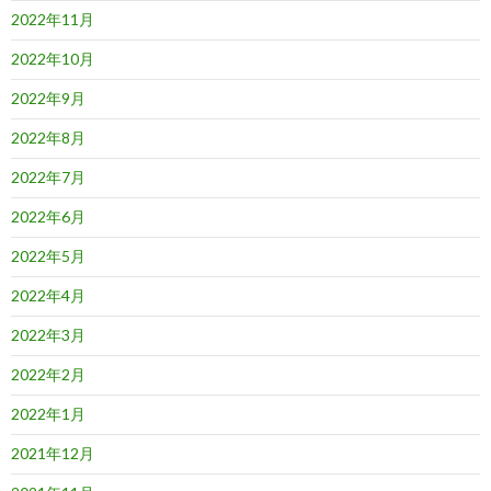
2022年11月
2022年10月
2022年9月
2022年8月
2022年7月
2022年6月
2022年5月
2022年4月
2022年3月
2022年2月
2022年1月
2021年12月