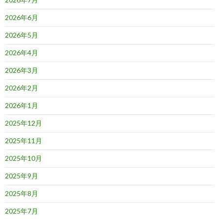
2026年6月
2026年5月
2026年4月
2026年3月
2026年2月
2026年1月
2025年12月
2025年11月
2025年10月
2025年9月
2025年8月
2025年7月