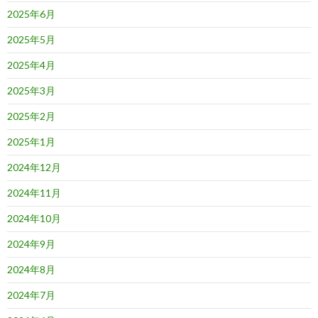
2025年6月
2025年5月
2025年4月
2025年3月
2025年2月
2025年1月
2024年12月
2024年11月
2024年10月
2024年9月
2024年8月
2024年7月