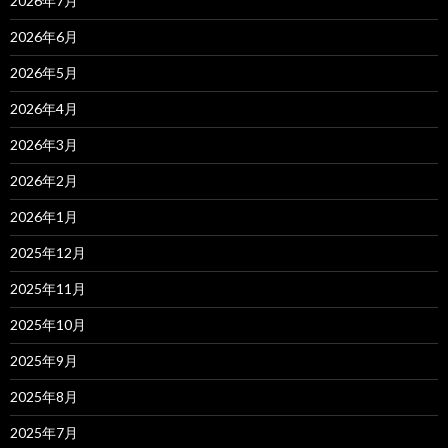
2026年7月
2026年6月
2026年5月
2026年4月
2026年3月
2026年2月
2026年1月
2025年12月
2025年11月
2025年10月
2025年9月
2025年8月
2025年7月