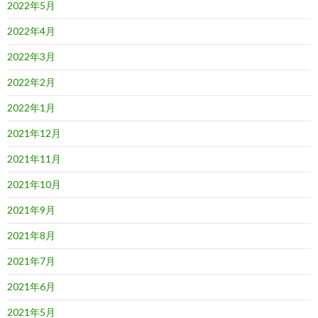
2022年5月
2022年4月
2022年3月
2022年2月
2022年1月
2021年12月
2021年11月
2021年10月
2021年9月
2021年8月
2021年7月
2021年6月
2021年5月