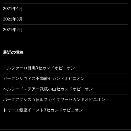
2021年4月
2021年3月
2021年2月
最近の投稿
エルファーロ目黒3セカンドオピニオン
ガーデンザヴィス不動前セカンドオピニオン
ベルシードステアー武蔵小山セカンドオピニオン
パークアクシス五反田スカイタワーセカンドオピニオン
ドゥーエ銀座イースト3セカンドオピニオン