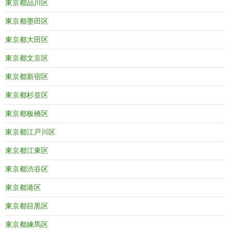
東京都品川区
東京都墨田区
東京都大田区
東京都文京区
東京都新宿区
東京都杉並区
東京都板橋区
東京都江戸川区
東京都江東区
東京都渋谷区
東京都港区
東京都目黒区
東京都練馬区