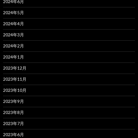
2024年6月
2024年5月
2024年4月
2024年3月
2024年2月
2024年1月
2023年12月
2023年11月
2023年10月
2023年9月
2023年8月
2023年7月
2023年6月