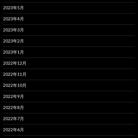
2023年5月
2023年4月
2023年3月
2023年2月
2023年1月
2022年12月
2022年11月
2022年10月
2022年9月
2022年8月
2022年7月
2022年6月