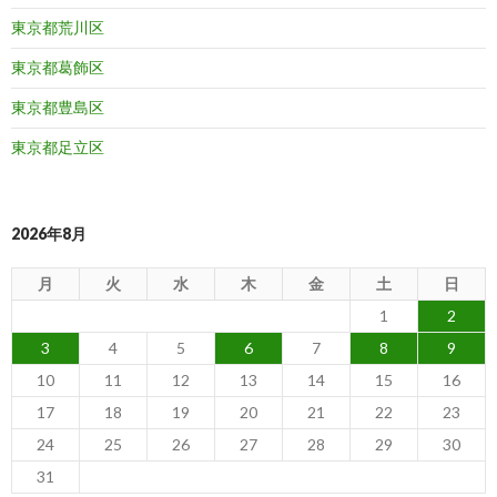
東京都荒川区
東京都葛飾区
東京都豊島区
東京都足立区
2026年8月
月
火
水
木
金
土
日
1
2
3
4
5
6
7
8
9
10
11
12
13
14
15
16
17
18
19
20
21
22
23
24
25
26
27
28
29
30
31