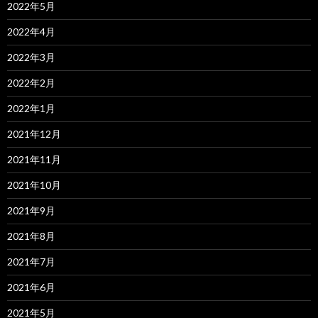
2022年5月
2022年4月
2022年3月
2022年2月
2022年1月
2021年12月
2021年11月
2021年10月
2021年9月
2021年8月
2021年7月
2021年6月
2021年5月