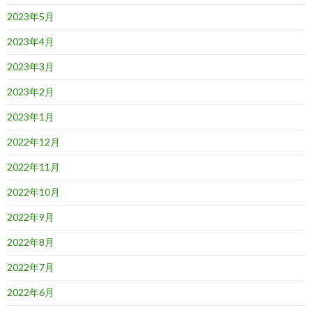
2023年5月
2023年4月
2023年3月
2023年2月
2023年1月
2022年12月
2022年11月
2022年10月
2022年9月
2022年8月
2022年7月
2022年6月