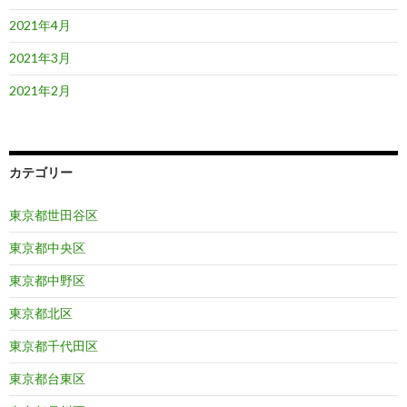
2021年4月
2021年3月
2021年2月
カテゴリー
東京都世田谷区
東京都中央区
東京都中野区
東京都北区
東京都千代田区
東京都台東区