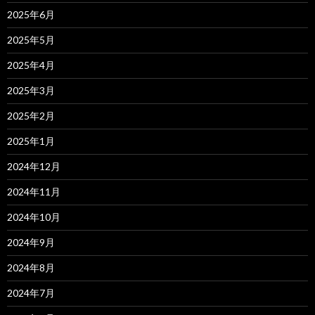
2025年6月
2025年5月
2025年4月
2025年3月
2025年2月
2025年1月
2024年12月
2024年11月
2024年10月
2024年9月
2024年8月
2024年7月