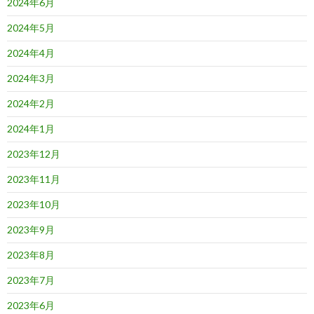
2024年6月
2024年5月
2024年4月
2024年3月
2024年2月
2024年1月
2023年12月
2023年11月
2023年10月
2023年9月
2023年8月
2023年7月
2023年6月