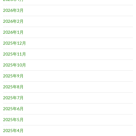
2026年3月
2026年2月
2026年1月
2025年12月
2025年11月
2025年10月
2025年9月
2025年8月
2025年7月
2025年6月
2025年5月
2025年4月