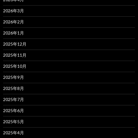
2026年3月
2026年2月
2026年1月
2025年12月
2025年11月
2025年10月
2025年9月
2025年8月
2025年7月
2025年6月
2025年5月
2025年4月