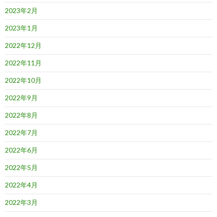
2023年2月
2023年1月
2022年12月
2022年11月
2022年10月
2022年9月
2022年8月
2022年7月
2022年6月
2022年5月
2022年4月
2022年3月