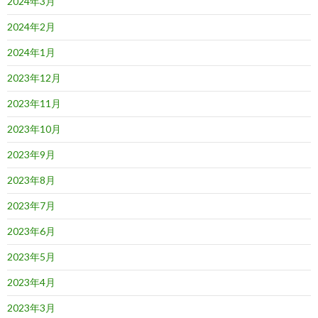
2024年3月
2024年2月
2024年1月
2023年12月
2023年11月
2023年10月
2023年9月
2023年8月
2023年7月
2023年6月
2023年5月
2023年4月
2023年3月