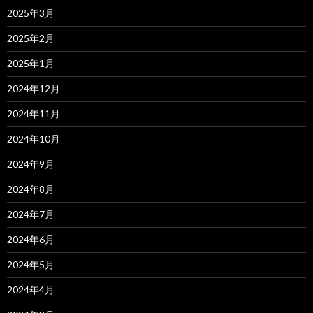
2025年3月
2025年2月
2025年1月
2024年12月
2024年11月
2024年10月
2024年9月
2024年8月
2024年7月
2024年6月
2024年5月
2024年4月