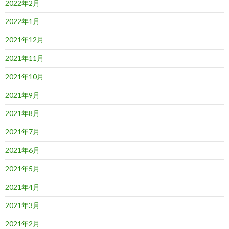
2022年2月
2022年1月
2021年12月
2021年11月
2021年10月
2021年9月
2021年8月
2021年7月
2021年6月
2021年5月
2021年4月
2021年3月
2021年2月