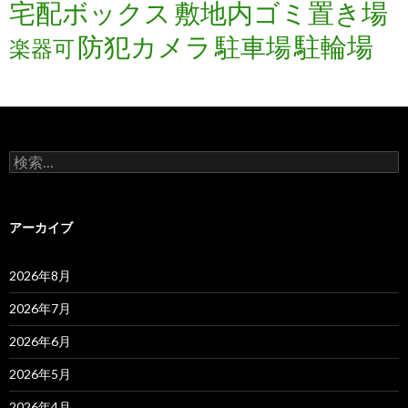
宅配ボックス
敷地内ゴミ置き場
防犯カメラ
駐輪場
駐車場
楽器可
検
索:
アーカイブ
2026年8月
2026年7月
2026年6月
2026年5月
2026年4月