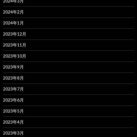
2024年3月
2024年2月
2024年1月
2023年12月
2023年11月
2023年10月
2023年9月
2023年8月
2023年7月
2023年6月
2023年5月
2023年4月
2023年3月