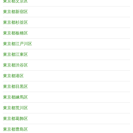
東京都文京区
東京都新宿区
東京都杉並区
東京都板橋区
東京都江戸川区
東京都江東区
東京都渋谷区
東京都港区
東京都目黒区
東京都練馬区
東京都荒川区
東京都葛飾区
東京都豊島区