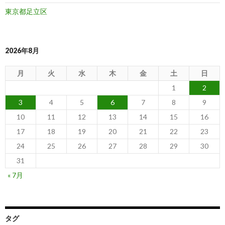
東京都足立区
2026年8月
月
火
水
木
金
土
日
1
2
3
4
5
6
7
8
9
10
11
12
13
14
15
16
17
18
19
20
21
22
23
24
25
26
27
28
29
30
31
« 7月
タグ