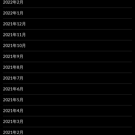
2022年2月
2022年1月
2021年12月
2021年11月
2021年10月
2021年9月
2021年8月
2021年7月
2021年6月
2021年5月
2021年4月
2021年3月
2021年2月