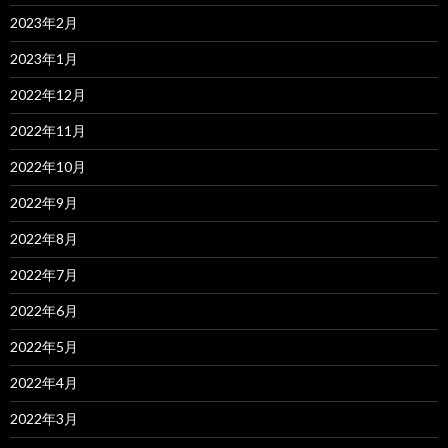
2023年2月
2023年1月
2022年12月
2022年11月
2022年10月
2022年9月
2022年8月
2022年7月
2022年6月
2022年5月
2022年4月
2022年3月