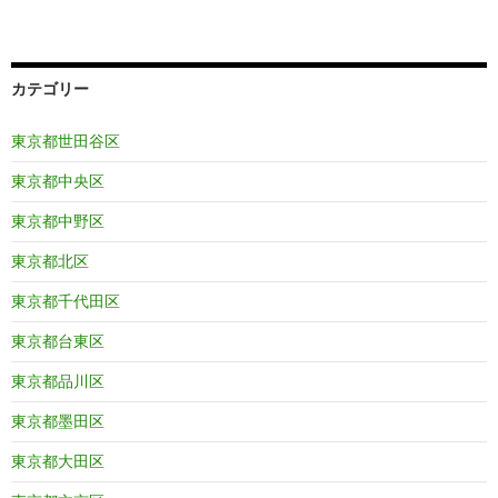
カテゴリー
東京都世田谷区
東京都中央区
東京都中野区
東京都北区
東京都千代田区
東京都台東区
東京都品川区
東京都墨田区
東京都大田区