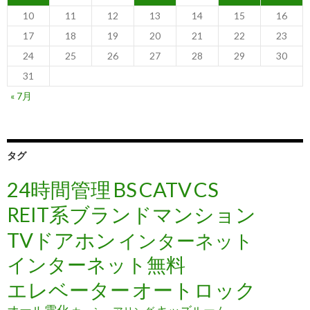
10
11
12
13
14
15
16
17
18
19
20
21
22
23
24
25
26
27
28
29
30
31
« 7月
タグ
24時間管理
BS
CATV
CS
REIT系ブランドマンション
TVドアホン
インターネット
インターネット無料
エレベーター
オートロック