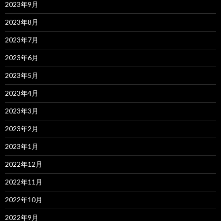
2023年9月
2023年8月
2023年7月
2023年6月
2023年5月
2023年4月
2023年3月
2023年2月
2023年1月
2022年12月
2022年11月
2022年10月
2022年9月