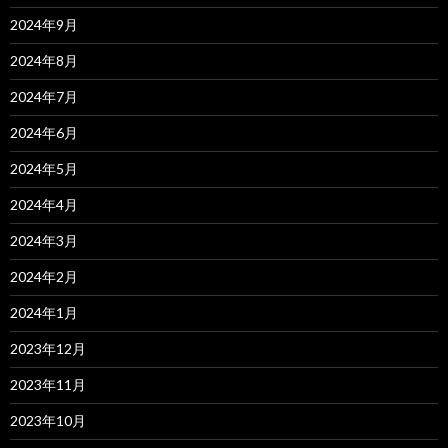
2024年9月
2024年8月
2024年7月
2024年6月
2024年5月
2024年4月
2024年3月
2024年2月
2024年1月
2023年12月
2023年11月
2023年10月