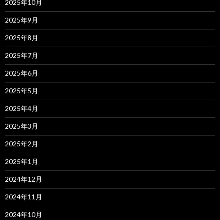
2025年10月
2025年9月
2025年8月
2025年7月
2025年6月
2025年5月
2025年4月
2025年3月
2025年2月
2025年1月
2024年12月
2024年11月
2024年10月