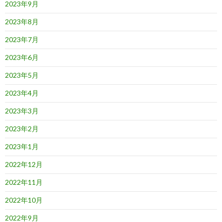
2023年9月
2023年8月
2023年7月
2023年6月
2023年5月
2023年4月
2023年3月
2023年2月
2023年1月
2022年12月
2022年11月
2022年10月
2022年9月