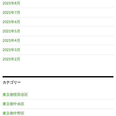
2021年8月
2021年7月
2021年6月
2021年5月
2021年4月
2021年3月
2021年2月
カテゴリー
東京都世田谷区
東京都中央区
東京都中野区