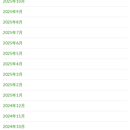
2025年10月
2025年9月
2025年8月
2025年7月
2025年6月
2025年5月
2025年4月
2025年3月
2025年2月
2025年1月
2024年12月
2024年11月
2024年10月