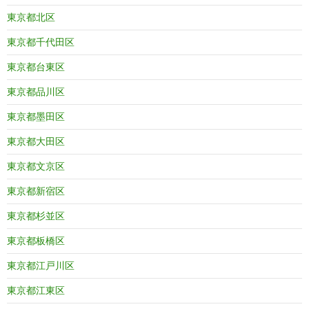
東京都北区
東京都千代田区
東京都台東区
東京都品川区
東京都墨田区
東京都大田区
東京都文京区
東京都新宿区
東京都杉並区
東京都板橋区
東京都江戸川区
東京都江東区