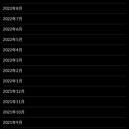
2022年8月
2022年7月
2022年6月
2022年5月
2022年4月
2022年3月
2022年2月
2022年1月
2021年12月
2021年11月
2021年10月
2021年9月