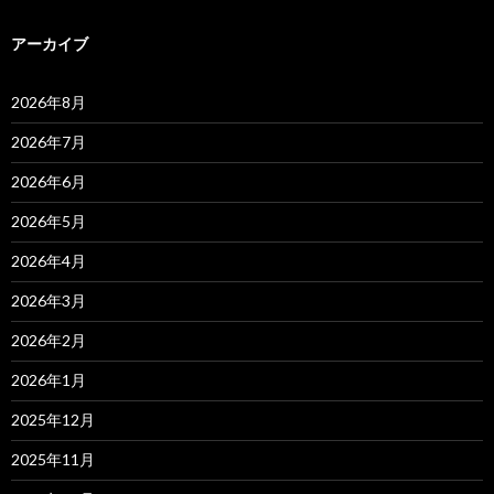
アーカイブ
2026年8月
2026年7月
2026年6月
2026年5月
2026年4月
2026年3月
2026年2月
2026年1月
2025年12月
2025年11月