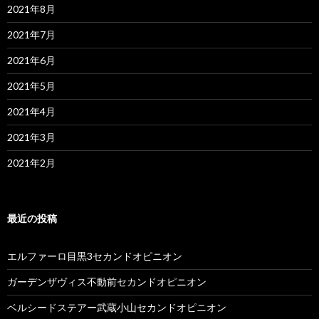
2021年8月
2021年7月
2021年6月
2021年5月
2021年4月
2021年3月
2021年2月
最近の投稿
エルファーロ目黒3セカンドオピニオン
ガーデンザヴィス不動前セカンドオピニオン
ベルシードステアー武蔵小山セカンドオピニオン