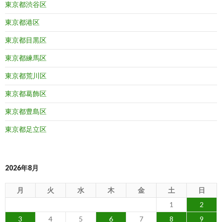
東京都渋谷区
東京都港区
東京都目黒区
東京都練馬区
東京都荒川区
東京都葛飾区
東京都豊島区
東京都足立区
2026年8月
月
火
水
木
金
土
日
1
2
3
4
5
6
7
8
9