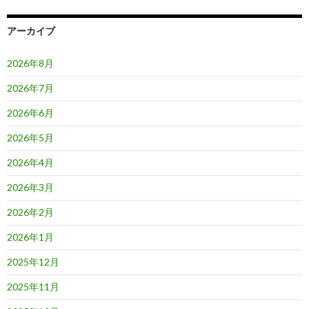
シ
ョ
アーカイブ
ン
2026年8月
2026年7月
2026年6月
2026年5月
2026年4月
2026年3月
2026年2月
2026年1月
2025年12月
2025年11月