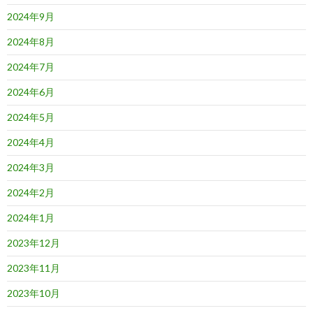
2024年9月
2024年8月
2024年7月
2024年6月
2024年5月
2024年4月
2024年3月
2024年2月
2024年1月
2023年12月
2023年11月
2023年10月