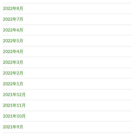
2022年8月
2022年7月
2022年6月
2022年5月
2022年4月
2022年3月
2022年2月
2022年1月
2021年12月
2021年11月
2021年10月
2021年9月