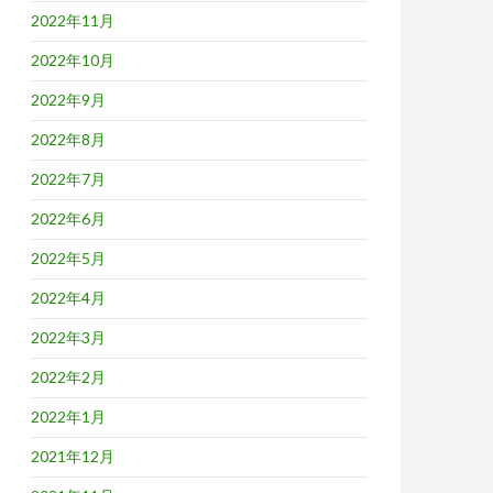
2022年11月
2022年10月
2022年9月
2022年8月
2022年7月
2022年6月
2022年5月
2022年4月
2022年3月
2022年2月
2022年1月
2021年12月