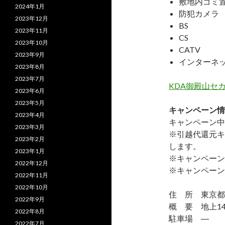
敷地内ゴミ
2024年1月
防犯カメラ
2023年12月
BS
2023年11月
CS
2023年10月
CATV
2023年9月
インターネ
2023年8月
2023年7月
KDA御殿山セ
2023年6月
2023年5月
キャンペーン情
2023年4月
キャンペーン中
2023年3月
※引越代還元キ
2023年2月
します。
2023年1月
※キャンペーン
2022年12月
※キャンペーン
2022年11月
2022年10月
住 所 東京都品
2022年9月
概 要 地上14
2022年8月
駐車場 ―
2022年7月