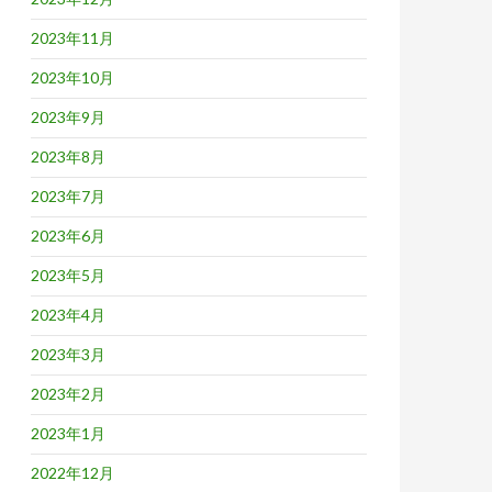
2023年11月
2023年10月
2023年9月
2023年8月
2023年7月
2023年6月
2023年5月
2023年4月
2023年3月
2023年2月
2023年1月
2022年12月