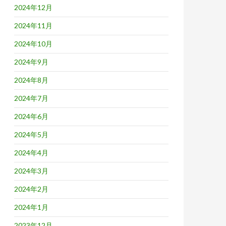
2024年12月
2024年11月
2024年10月
2024年9月
2024年8月
2024年7月
2024年6月
2024年5月
2024年4月
2024年3月
2024年2月
2024年1月
2023年12月