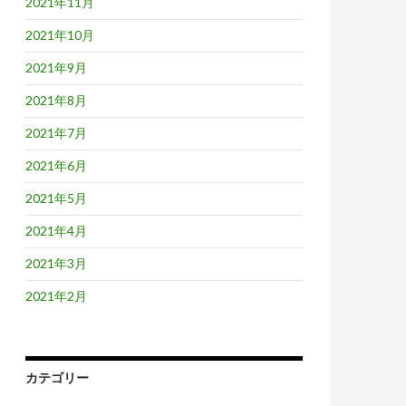
2021年11月
2021年10月
2021年9月
2021年8月
2021年7月
2021年6月
2021年5月
2021年4月
2021年3月
2021年2月
カテゴリー