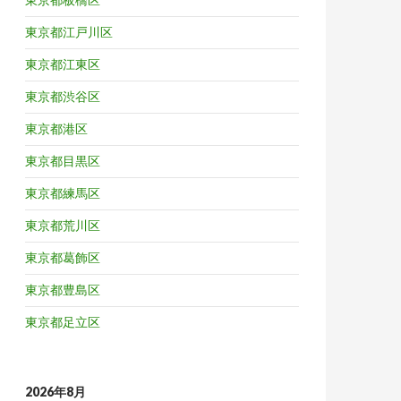
東京都江戸川区
東京都江東区
東京都渋谷区
東京都港区
東京都目黒区
東京都練馬区
東京都荒川区
東京都葛飾区
東京都豊島区
東京都足立区
2026年8月