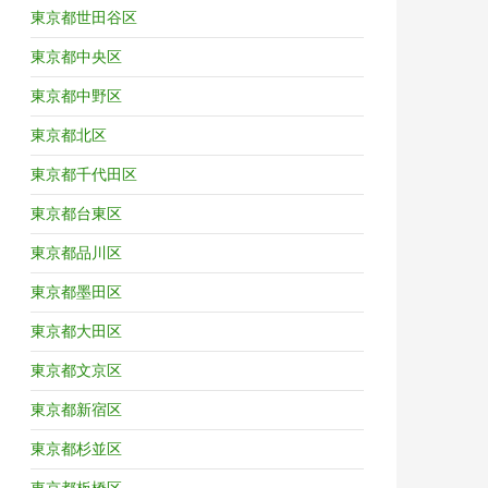
東京都世田谷区
東京都中央区
東京都中野区
東京都北区
東京都千代田区
東京都台東区
東京都品川区
東京都墨田区
東京都大田区
東京都文京区
東京都新宿区
東京都杉並区
東京都板橋区