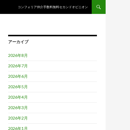
コンテンツへスキップ
コンフォリア仲介手数料無料セカンドオピニオン
アーカイブ
2026年8月
2026年7月
2026年6月
2026年5月
2026年4月
2026年3月
2026年2月
2026年1月