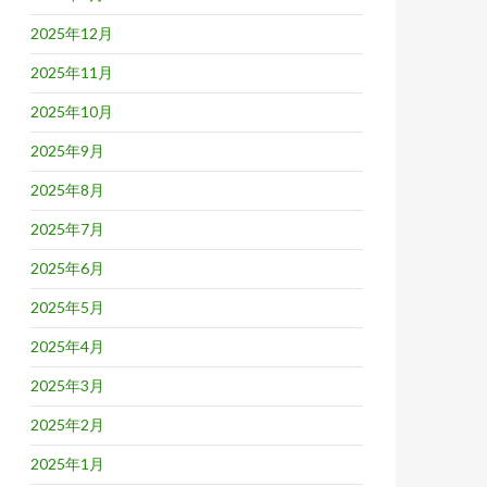
2025年12月
2025年11月
2025年10月
2025年9月
2025年8月
2025年7月
2025年6月
2025年5月
2025年4月
2025年3月
2025年2月
2025年1月