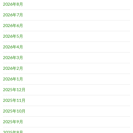
2026年8月
2026年7月
2026年6月
2026年5月
2026年4月
2026年3月
2026年2月
2026年1月
2025年12月
2025年11月
2025年10月
2025年9月
2025年8月