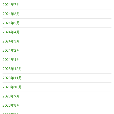
2024年7月
2024年6月
2024年5月
2024年4月
2024年3月
2024年2月
2024年1月
2023年12月
2023年11月
2023年10月
2023年9月
2023年8月