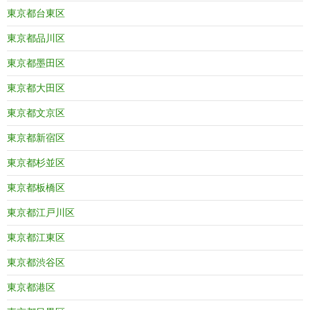
東京都台東区
東京都品川区
東京都墨田区
東京都大田区
東京都文京区
東京都新宿区
東京都杉並区
東京都板橋区
東京都江戸川区
東京都江東区
東京都渋谷区
東京都港区