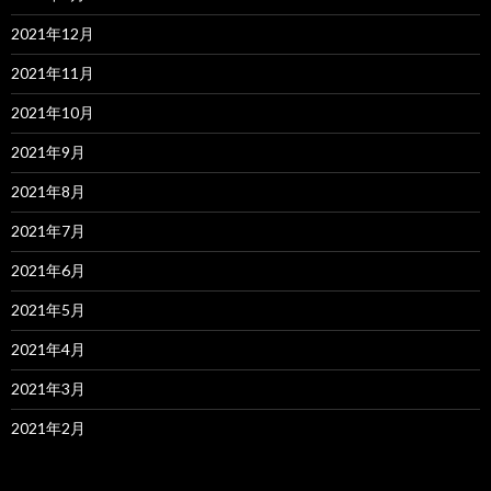
2021年12月
2021年11月
2021年10月
2021年9月
2021年8月
2021年7月
2021年6月
2021年5月
2021年4月
2021年3月
2021年2月