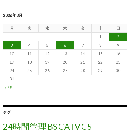
2026年8月
月
火
水
木
金
土
日
1
2
3
4
5
6
7
8
9
10
11
12
13
14
15
16
17
18
19
20
21
22
23
24
25
26
27
28
29
30
31
« 7月
タグ
24時間管理
BS
CATV
CS