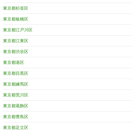
東京都杉並区
東京都板橋区
東京都江戸川区
東京都江東区
東京都渋谷区
東京都港区
東京都目黒区
東京都練馬区
東京都荒川区
東京都葛飾区
東京都豊島区
東京都足立区