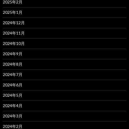
2025年2月
2025年1月
2024年12月
2024年11月
2024年10月
2024年9月
2024年8月
2024年7月
2024年6月
2024年5月
2024年4月
2024年3月
2024年2月