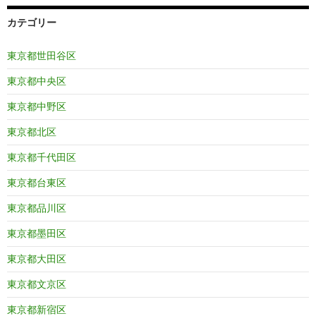
カテゴリー
東京都世田谷区
東京都中央区
東京都中野区
東京都北区
東京都千代田区
東京都台東区
東京都品川区
東京都墨田区
東京都大田区
東京都文京区
東京都新宿区