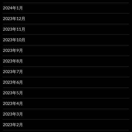
2024年1月
2023年12月
2023年11月
2023年10月
2023年9月
2023年8月
2023年7月
2023年6月
2023年5月
2023年4月
2023年3月
2023年2月