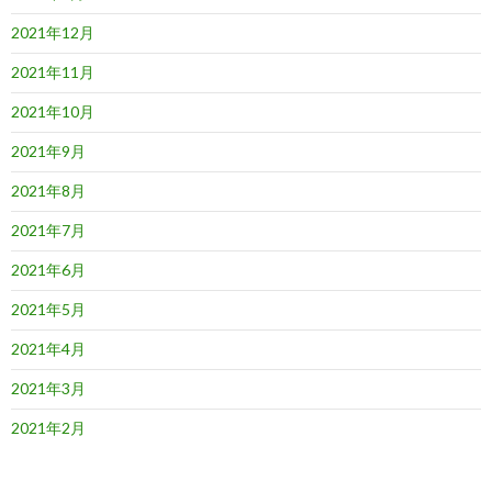
2021年12月
2021年11月
2021年10月
2021年9月
2021年8月
2021年7月
2021年6月
2021年5月
2021年4月
2021年3月
2021年2月