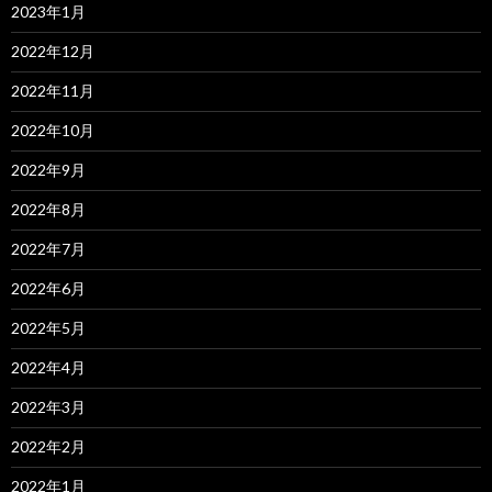
2023年1月
2022年12月
2022年11月
2022年10月
2022年9月
2022年8月
2022年7月
2022年6月
2022年5月
2022年4月
2022年3月
2022年2月
2022年1月