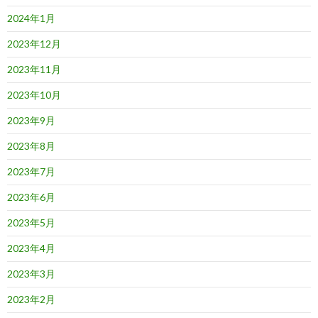
2024年1月
2023年12月
2023年11月
2023年10月
2023年9月
2023年8月
2023年7月
2023年6月
2023年5月
2023年4月
2023年3月
2023年2月