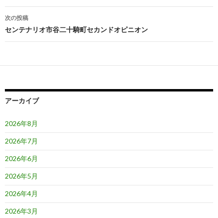
ナ
次の投稿
ビ
センテナリオ市谷二十騎町セカンドオピニオン
ゲ
ー
シ
ョ
アーカイブ
ン
2026年8月
2026年7月
2026年6月
2026年5月
2026年4月
2026年3月