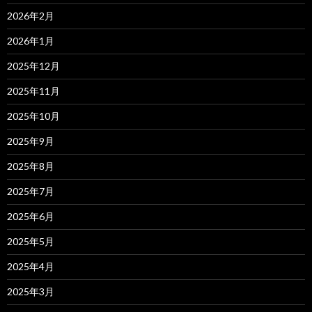
2026年2月
2026年1月
2025年12月
2025年11月
2025年10月
2025年9月
2025年8月
2025年7月
2025年6月
2025年5月
2025年4月
2025年3月