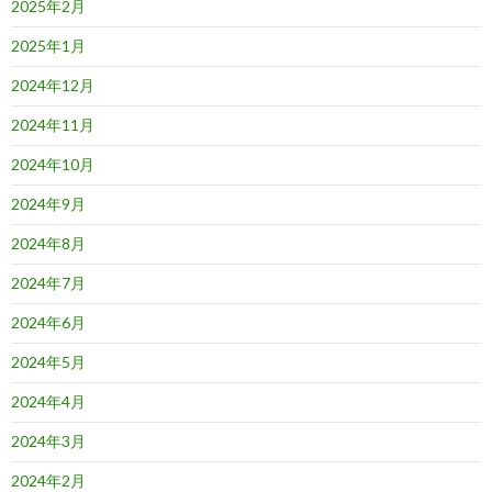
2025年2月
2025年1月
2024年12月
2024年11月
2024年10月
2024年9月
2024年8月
2024年7月
2024年6月
2024年5月
2024年4月
2024年3月
2024年2月