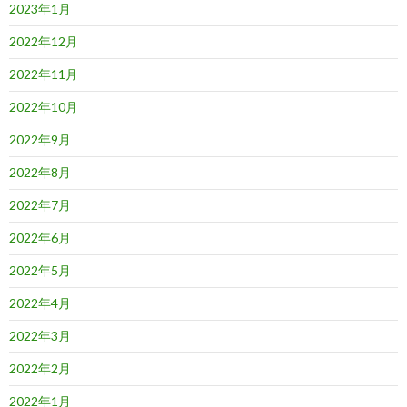
2023年1月
2022年12月
2022年11月
2022年10月
2022年9月
2022年8月
2022年7月
2022年6月
2022年5月
2022年4月
2022年3月
2022年2月
2022年1月