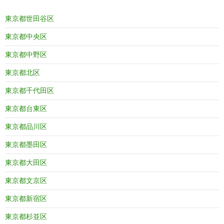
東京都世田谷区
東京都中央区
東京都中野区
東京都北区
東京都千代田区
東京都台東区
東京都品川区
東京都墨田区
東京都大田区
東京都文京区
東京都新宿区
東京都杉並区