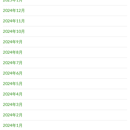
2024年12月
2024年11月
2024年10月
2024年9月
2024年8月
2024年7月
2024年6月
2024年5月
2024年4月
2024年3月
2024年2月
2024年1月