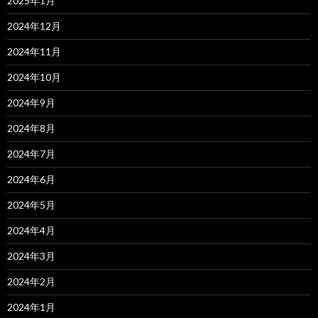
2025年1月
2024年12月
2024年11月
2024年10月
2024年9月
2024年8月
2024年7月
2024年6月
2024年5月
2024年4月
2024年3月
2024年2月
2024年1月