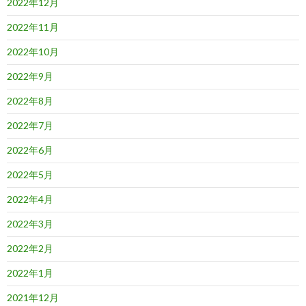
2022年12月
2022年11月
2022年10月
2022年9月
2022年8月
2022年7月
2022年6月
2022年5月
2022年4月
2022年3月
2022年2月
2022年1月
2021年12月