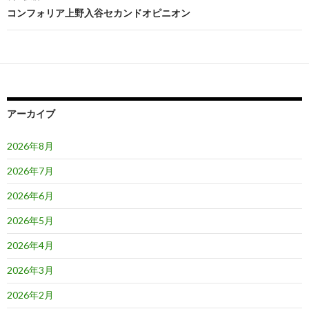
ビ
コンフォリア上野入谷セカンドオピニオン
ゲ
ー
シ
ョ
アーカイブ
ン
2026年8月
2026年7月
2026年6月
2026年5月
2026年4月
2026年3月
2026年2月