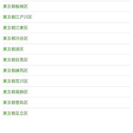
東京都板橋区
東京都江戸川区
東京都江東区
東京都渋谷区
東京都港区
東京都目黒区
東京都練馬区
東京都荒川区
東京都葛飾区
東京都豊島区
東京都足立区