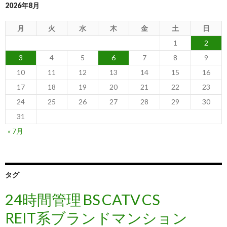
2026年8月
月
火
水
木
金
土
日
1
2
3
4
5
6
7
8
9
10
11
12
13
14
15
16
17
18
19
20
21
22
23
24
25
26
27
28
29
30
31
« 7月
タグ
24時間管理
BS
CATV
CS
REIT系ブランドマンション