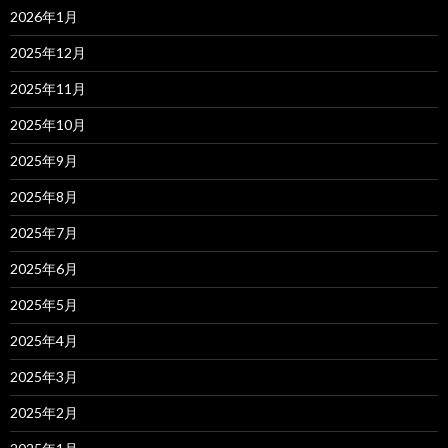
2026年1月
2025年12月
2025年11月
2025年10月
2025年9月
2025年8月
2025年7月
2025年6月
2025年5月
2025年4月
2025年3月
2025年2月