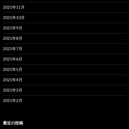
2021年11月
2021年10月
2021年9月
2021年8月
2021年7月
2021年6月
2021年5月
2021年4月
2021年3月
2021年2月
最近の投稿