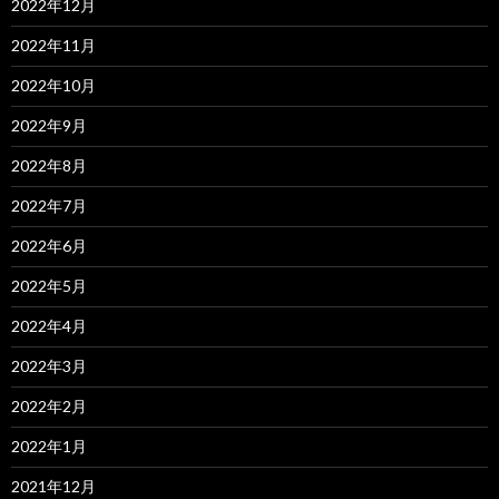
2022年12月
2022年11月
2022年10月
2022年9月
2022年8月
2022年7月
2022年6月
2022年5月
2022年4月
2022年3月
2022年2月
2022年1月
2021年12月