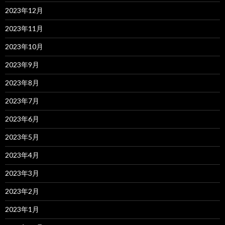
2023年12月
2023年11月
2023年10月
2023年9月
2023年8月
2023年7月
2023年6月
2023年5月
2023年4月
2023年3月
2023年2月
2023年1月