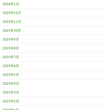
2026年1月
2025年12月
2025年11月
2025年10月
2025年9月
2025年8月
2025年7月
2025年6月
2025年5月
2025年4月
2025年3月
2025年2月
2025年1月