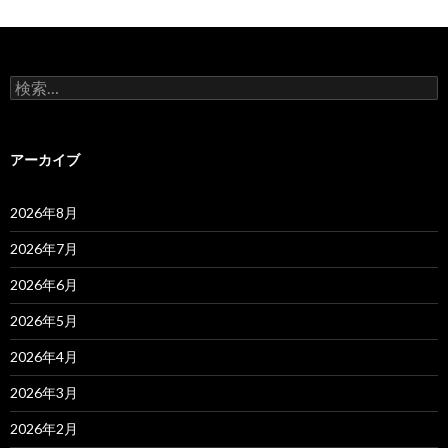
検
索:
アーカイブ
2026年8月
2026年7月
2026年6月
2026年5月
2026年4月
2026年3月
2026年2月