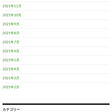
2021年11月
2021年10月
2021年9月
2021年8月
2021年7月
2021年6月
2021年5月
2021年4月
2021年3月
2021年2月
カテゴリー