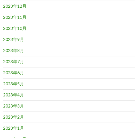
2023年12月
2023年11月
2023年10月
2023年9月
2023年8月
2023年7月
2023年6月
2023年5月
2023年4月
2023年3月
2023年2月
2023年1月